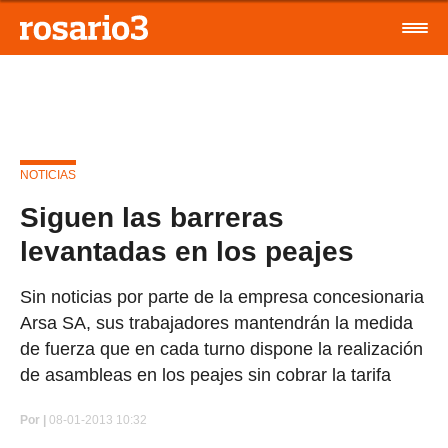
NOTICIAS
Siguen las barreras
levantadas en los peajes
Sin noticias por parte de la empresa concesionaria
Arsa SA, sus trabajadores mantendrán la medida
de fuerza que en cada turno dispone la realización
de asambleas en los peajes sin cobrar la tarifa
Por
|
08-01-2013 10:32