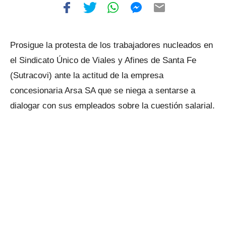
Prosigue la protesta de los trabajadores nucleados en
el Sindicato Único de Viales y Afines de Santa Fe
(Sutracovi) ante la actitud de la empresa
concesionaria Arsa SA que se niega a sentarse a
dialogar con sus empleados sobre la cuestión salarial.