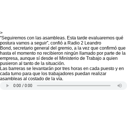
>
“Seguiremos con las asambleas. Esta tarde evaluaremos qué
postura vamos a seguir”, confió a Radio 2 Leandro
Bond, secretario general del gremio, a la vez que confirmó que
hasta el momento no recibieron ningún llamado por parte de la
empresa, aunque sí desde el Ministerio de Trabajo a quien
pusieron al tanto de la situación.
Las barreras se levantarán por tres horas en cada puesto y en
cada turno para que los trabajadores puedan realizar
asambleas al costado de la vía.