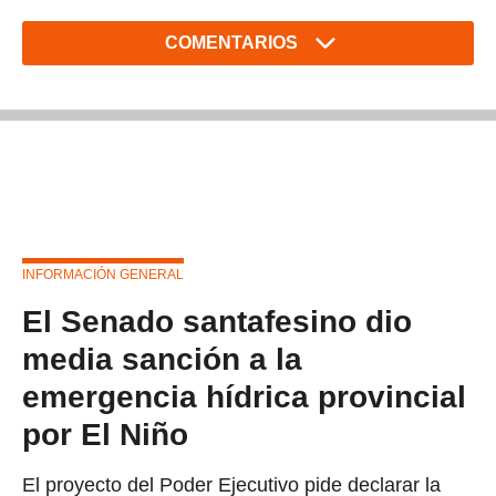
COMENTARIOS