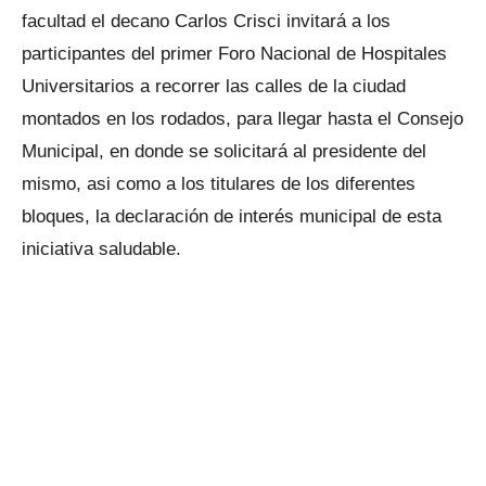
facultad el decano Carlos Crisci invitará a los
participantes del primer Foro Nacional de Hospitales
Universitarios a recorrer las calles de la ciudad
montados en los rodados, para llegar hasta el Consejo
Municipal, en donde se solicitará al presidente del
mismo, asi como a los titulares de los diferentes
bloques, la declaración de interés municipal de esta
iniciativa saludable.