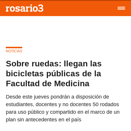
NOTICIAS
Sobre ruedas: llegan las
bicicletas públicas de la
Facultad de Medicina
Desde este jueves pondrán a disposición de
estudiantes, docentes y no docentes 50 rodados
para uso público y compartido en el marco de un
plan sin antecedentes en el país