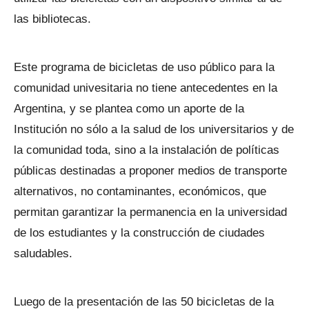
las bibliotecas.
Este programa de bicicletas de uso público para la
comunidad univesitaria no tiene antecedentes en la
Argentina, y se plantea como un aporte de la
Institución no sólo a la salud de los universitarios y de
la comunidad toda, sino a la instalación de políticas
públicas destinadas a proponer medios de transporte
alternativos, no contaminantes, económicos, que
permitan garantizar la permanencia en la universidad
de los estudiantes y la construcción de ciudades
saludables.
Luego de la presentación de las 50 bicicletas de la