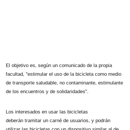
El objetivo es, según un comunicado de la propia
facultad, "estimular el uso de la bicicleta como medio
de transporte saludable, no contaminante, estimulante
de los encuentros y de solidaridades".
Los interesados en usar las bicicletas
deberán tramitar un carné de usuarios, y podrán
utilizar las bicicletas con un dispositivo similar al de