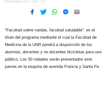
Por
Damián |
20-11-2008 7:18
"Facultad sobre ruedas, facultad saludable", es el
título del programa mediante el cual la Facultad de
Medicina de la UNR pondrá a disposición de los
alumnos, docentes y no docentes bicicletas para uso
público. Los 50 rodados serán presentados este
jueves en la esquina de avenida Francia y Santa Fe.