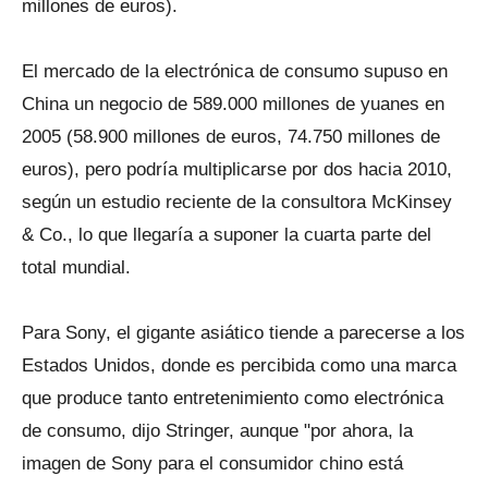
millones de euros).
El mercado de la electrónica de consumo supuso en
China un negocio de 589.000 millones de yuanes en
2005 (58.900 millones de euros, 74.750 millones de
euros), pero podría multiplicarse por dos hacia 2010,
según un estudio reciente de la consultora McKinsey
& Co., lo que llegaría a suponer la cuarta parte del
total mundial.
Para Sony, el gigante asiático tiende a parecerse a los
Estados Unidos, donde es percibida como una marca
que produce tanto entretenimiento como electrónica
de consumo, dijo Stringer, aunque "por ahora, la
imagen de Sony para el consumidor chino está