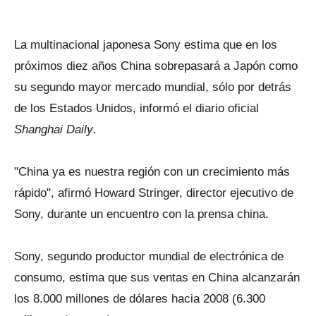
La multinacional japonesa Sony estima que en los
próximos diez años China sobrepasará a Japón como
su segundo mayor mercado mundial, sólo por detrás
de los Estados Unidos, informó el diario oficial
Shanghai Daily
.
"China ya es nuestra región con un crecimiento más
rápido", afirmó Howard Stringer, director ejecutivo de
Sony, durante un encuentro con la prensa china.
Sony, segundo productor mundial de electrónica de
consumo, estima que sus ventas en China alcanzarán
los 8.000 millones de dólares hacia 2008 (6.300