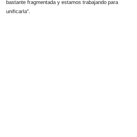
bastante fragmentada y estamos trabajando para
unificarla".