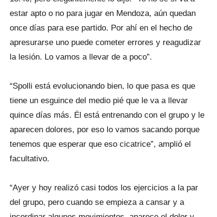
estar apto o no para jugar en Mendoza, aún quedan
once días para ese partido. Por ahí en el hecho de
apresurarse uno puede cometer errores y reagudizar
la lesión. Lo vamos a llevar de a poco”.
“Spolli está evolucionando bien, lo que pasa es que
tiene un esguince del medio pié que le va a llevar
quince días más. Él está entrenando con el grupo y le
aparecen dolores, por eso lo vamos sacando porque
tenemos que esperar que eso cicatrice”, amplió el
facultativo.
“Ayer y hoy realizó casi todos los ejercicios a la par
del grupo, pero cuando se empieza a cansar y a
incordinar algunos movimientos, aparece el dolor y