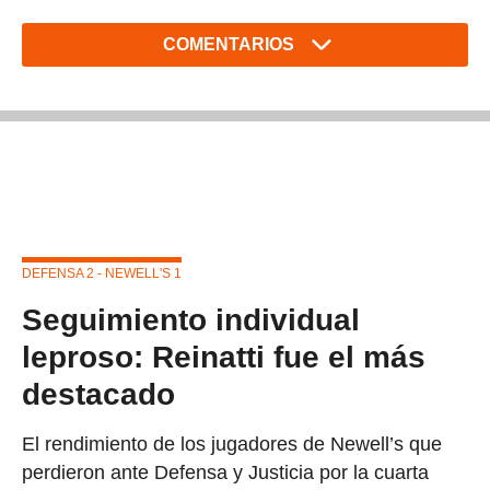
COMENTARIOS