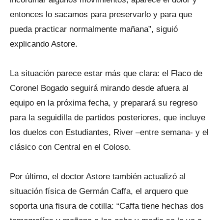
entonces lo sacamos para preservarlo y para que
pueda practicar normalmente mañana”, siguió
explicando Astore.
La situación parece estar más que clara: el Flaco de
Coronel Bogado seguirá mirando desde afuera al
equipo en la próxima fecha, y preparará su regreso
para la seguidilla de partidos posteriores, que incluye
los duelos con Estudiantes, River –entre semana- y el
clásico con Central en el Coloso.
Por último, el doctor Astore también actualizó al
situación física de Germán Caffa, el arquero que
soporta una fisura de cotilla: “Caffa tiene hechas dos