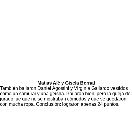
Matías Alé y Gisela Bernal
También bailaron Daniel Agostini y Virginia Gallardo vestidos
como un samurai y una geisha. Bailaron bien, pero la queja del
jurado fue que no se mostraban cómodos y que se quedaron
con mucha ropa. Conclusión: lograron apenas 24 puntos.