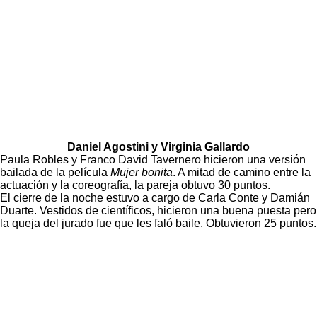
Daniel Agostini y Virginia Gallardo
Paula Robles y Franco David Tavernero hicieron una versión
bailada de la película
Mujer bonita
. A mitad de camino entre la
actuación y la coreografía, la pareja obtuvo 30 puntos.
El cierre de la noche estuvo a cargo de Carla Conte y Damián
Duarte. Vestidos de científicos, hicieron una buena puesta pero
la queja del jurado fue que les faló baile. Obtuvieron 25 puntos.