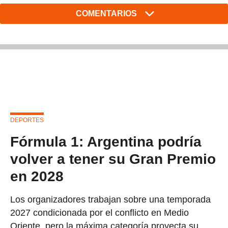
COMENTARIOS