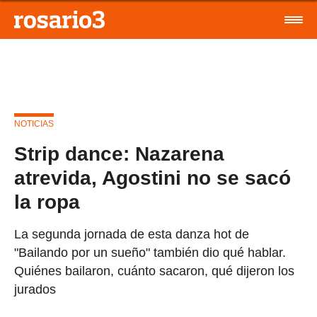
NOTICIAS
Strip dance: Nazarena
atrevida, Agostini no se sacó
la ropa
La segunda jornada de esta danza hot de
"Bailando por un sueño" también dio qué hablar.
Quiénes bailaron, cuánto sacaron, qué dijeron los
jurados