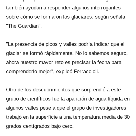
también ayudan a responder algunos interrogantes
sobre cómo se formaron los glaciares, según señala
"The Guardian".
"La presencia de picos y valles podría indicar que el
glaciar se formó rápidamente. No lo sabemos seguro,
ahora nuestro mayor reto es precisar la fecha para
comprenderlo mejor", explicó Ferraccioli.
Otro de los descubrimientos que sorprendió a este
grupo de científicos fue la aparición de agua líquida en
algunos valles pese a que el grupo de investigadores
trabajó en la superficie a una temperatura media de 30
grados centígrados bajo cero.