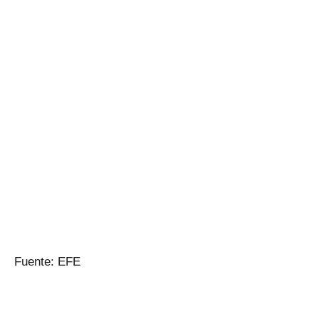
Fuente: EFE