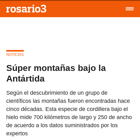
NOTICIAS
Súper montañas bajo la
Antártida
Según el descubrimiento de un grupo de
científicos las montañas fueron encontradas hace
cinco décadas. Esta especie de cordillera bajo el
hielo mide 700 kilómetros de largo y 250 de ancho
de acuerdo a los datos suministrados por los
expertos