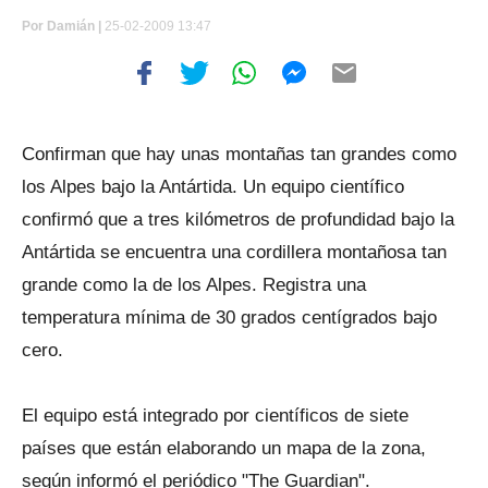
Por
Damián |
25-02-2009 13:47
Confirman que hay unas montañas tan grandes como
los Alpes bajo la Antártida. Un equipo científico
confirmó que a tres kilómetros de profundidad bajo la
Antártida se encuentra una cordillera montañosa tan
grande como la de los Alpes. Registra una
temperatura mínima de 30 grados centígrados bajo
cero.
El equipo está integrado por científicos de siete
países que están elaborando un mapa de la zona,
según informó el periódico "The Guardian".