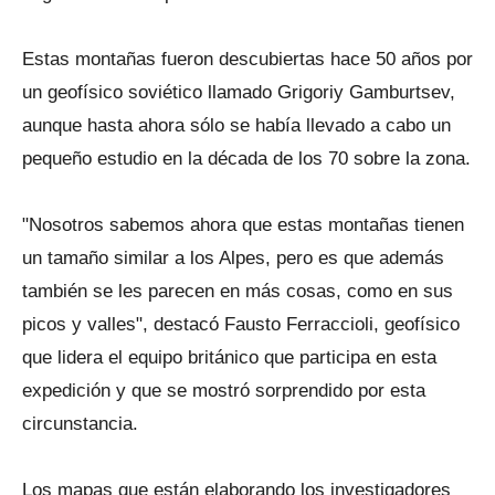
Estas montañas fueron descubiertas hace 50 años por
un geofísico soviético llamado Grigoriy Gamburtsev,
aunque hasta ahora sólo se había llevado a cabo un
pequeño estudio en la década de los 70 sobre la zona.
"Nosotros sabemos ahora que estas montañas tienen
un tamaño similar a los Alpes, pero es que además
también se les parecen en más cosas, como en sus
picos y valles", destacó Fausto Ferraccioli, geofísico
que lidera el equipo británico que participa en esta
expedición y que se mostró sorprendido por esta
circunstancia.
Los mapas que están elaborando los investigadores