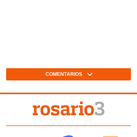
COMENTARIOS