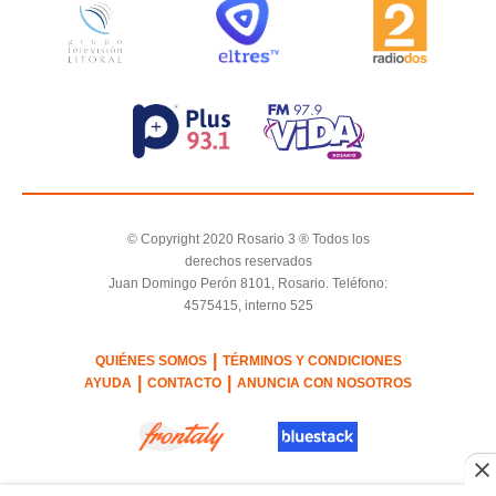
© Copyright 2020 Rosario 3 ® Todos los
derechos reservados
Juan Domingo Perón 8101, Rosario. Teléfono:
4575415, interno 525
|
QUIÉNES SOMOS
TÉRMINOS Y CONDICIONES
|
|
AYUDA
CONTACTO
ANUNCIA CON NOSOTROS