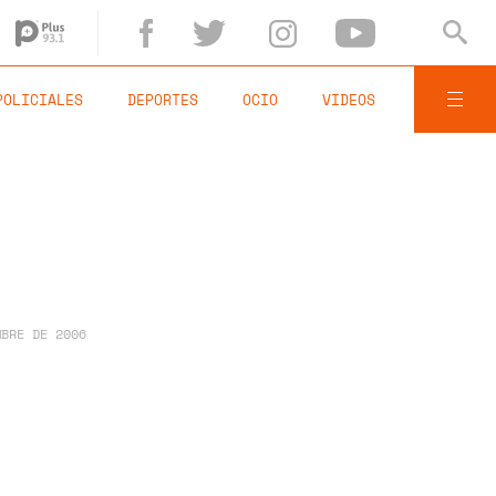
POLICIALES
DEPORTES
OCIO
VIDEOS
MBRE DE 2006