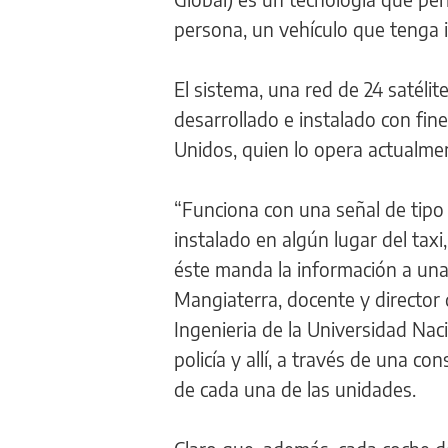
persona, un vehículo que tenga i
El sistema, una red de 24 satélit
desarrollado e instalado con fin
Unidos, quien lo opera actualme
“Funciona con una señal de tipo
instalado en algún lugar del taxi,
éste manda la información a una 
Mangiaterra, docente y director
Ingenieria de la Universidad Naci
policía y allí, a través de una c
de cada una de las unidades.