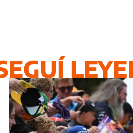
SEGUÍ LEY