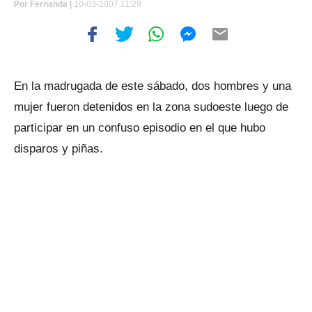
Por
Fernanda |
10-03-2007 11:29
En la madrugada de este sábado, dos hombres y una
mujer fueron detenidos en la zona sudoeste luego de
participar en un confuso episodio en el que hubo
disparos y piñas.