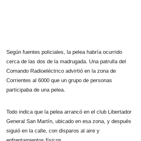
Según fuentes policiales, la pelea habría ocurrido
cerca de las dos de la madrugada. Una patrulla del
Comando Radioeléctrico advirtió en la zona de
Corrientes al 6000 que un grupo de personas
participaba de una pelea.
Todo indica que la pelea arrancó en el club Libertador
General San Martín, ubicado en esa zona, y después
siguió en la calle, con disparos al aire y
enfrentamientos físicos.