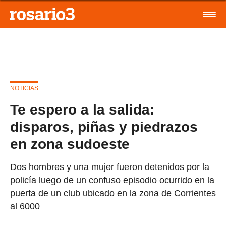
NOTICIAS
Te espero a la salida:
disparos, piñas y piedrazos
en zona sudoeste
Dos hombres y una mujer fueron detenidos por la
policía luego de un confuso episodio ocurrido en la
puerta de un club ubicado en la zona de Corrientes
al 6000