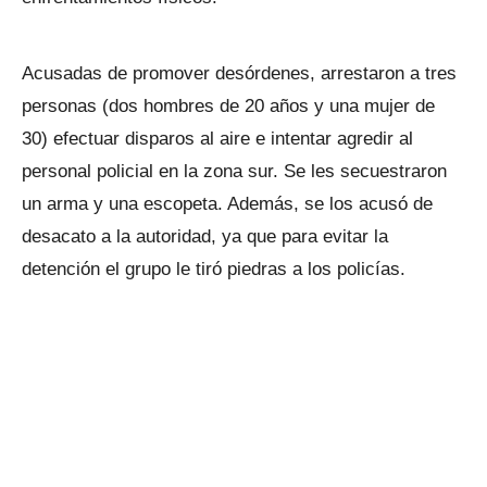
Acusadas de promover desórdenes, arrestaron a tres
personas (dos hombres de 20 años y una mujer de
30) efectuar disparos al aire e intentar agredir al
personal policial en la zona sur. Se les secuestraron
un arma y una escopeta. Además, se los acusó de
desacato a la autoridad, ya que para evitar la
detención el grupo le tiró piedras a los policías.