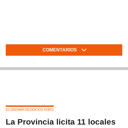
COMENTARIOS