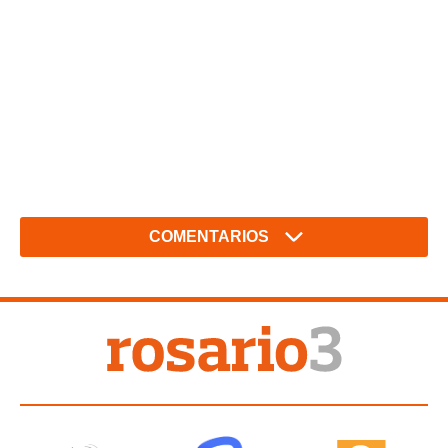
COMENTARIOS