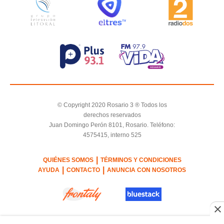
© Copyright 2020 Rosario 3 ® Todos los
derechos reservados
Juan Domingo Perón 8101, Rosario. Teléfono:
4575415, interno 525
|
QUIÉNES SOMOS
TÉRMINOS Y CONDICIONES
|
|
AYUDA
CONTACTO
ANUNCIA CON NOSOTROS