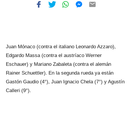
Juan Mónaco (contra el italiano Leonardo Azzaro),
Edgardo Massa (contra el austríaco Werner
Eschauer) y Mariano Zabaleta (contra el alemán
Rainer Schuettler). En la segunda rueda ya están
Gastón Gaudio (4°), Juan Ignacio Chela (7°) y Agustín
Calleri (9°).