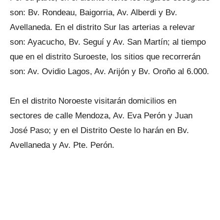
son: Bv. Rondeau, Baigorria, Av. Alberdi y Bv.
Avellaneda. En el distrito Sur las arterias a relevar
son: Ayacucho, Bv. Seguí y Av. San Martín; al tiempo
que en el distrito Suroeste, los sitios que recorrerán
son: Av. Ovidio Lagos, Av. Arijón y Bv. Oroño al 6.000.
En el distrito Noroeste visitarán domicilios en
sectores de calle Mendoza, Av. Eva Perón y Juan
José Paso; y en el Distrito Oeste lo harán en Bv.
Avellaneda y Av. Pte. Perón.