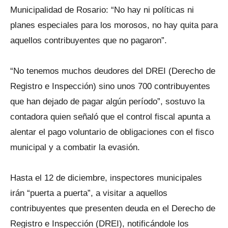
Municipalidad de Rosario: “No hay ni políticas ni
planes especiales para los morosos, no hay quita para
aquellos contribuyentes que no pagaron”.
“No tenemos muchos deudores del DREI (Derecho de
Registro e Inspección) sino unos 700 contribuyentes
que han dejado de pagar algún período”, sostuvo la
contadora quien señaló que el control fiscal apunta a
alentar el pago voluntario de obligaciones con el fisco
municipal y a combatir la evasión.
Hasta el 12 de diciembre, inspectores municipales
irán “puerta a puerta”, a visitar a aquellos
contribuyentes que presenten deuda en el Derecho de
Registro e Inspección (DREI), notificándole los