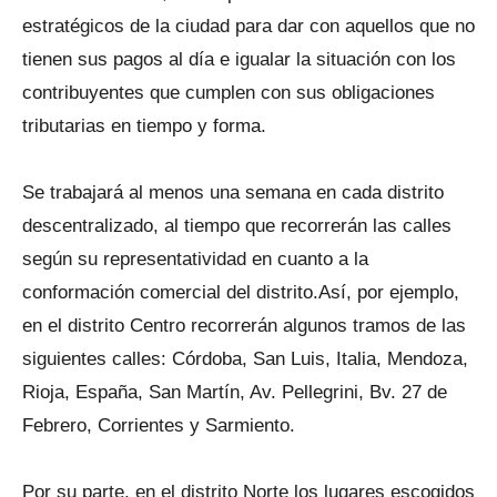
estratégicos de la ciudad para dar con aquellos que no
tienen sus pagos al día e igualar la situación con los
contribuyentes que cumplen con sus obligaciones
tributarias en tiempo y forma.
Se trabajará al menos una semana en cada distrito
descentralizado, al tiempo que recorrerán las calles
según su representatividad en cuanto a la
conformación comercial del distrito.Así, por ejemplo,
en el distrito Centro recorrerán algunos tramos de las
siguientes calles: Córdoba, San Luis, Italia, Mendoza,
Rioja, España, San Martín, Av. Pellegrini, Bv. 27 de
Febrero, Corrientes y Sarmiento.
Por su parte, en el distrito Norte los lugares escogidos