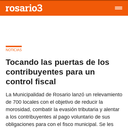
NOTICIAS
Tocando las puertas de los
contribuyentes para un
control fiscal
La Municipalidad de Rosario lanzó un relevamiento
de 700 locales con el objetivo de reducir la
morosidad, combatir la evasión tributaria y alentar
a los contribuyentes al pago voluntario de sus
obligaciones para con el fisco municipal. Se les