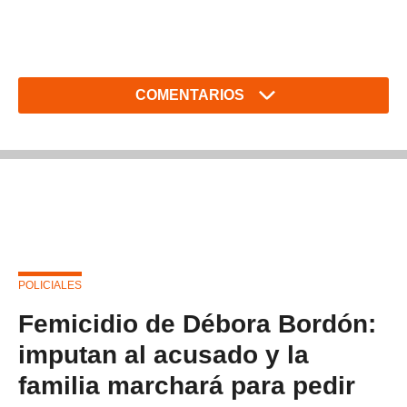
COMENTARIOS