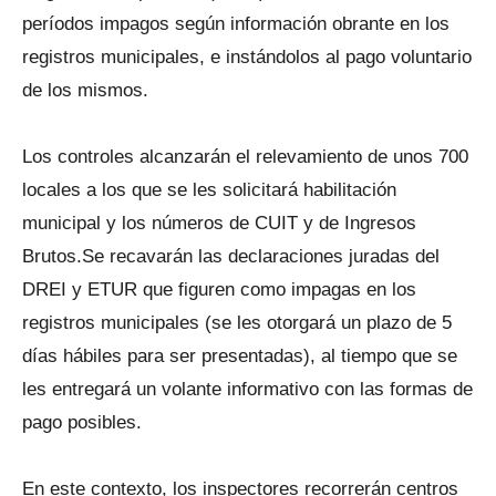
períodos impagos según información obrante en los
registros municipales, e instándolos al pago voluntario
de los mismos.
Los controles alcanzarán el relevamiento de unos 700
locales a los que se les solicitará habilitación
municipal y los números de CUIT y de Ingresos
Brutos.Se recavarán las declaraciones juradas del
DREI y ETUR que figuren como impagas en los
registros municipales (se les otorgará un plazo de 5
días hábiles para ser presentadas), al tiempo que se
les entregará un volante informativo con las formas de
pago posibles.
En este contexto, los inspectores recorrerán centros