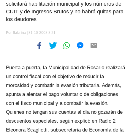
solicitará habilitación municipal y los números de
CUIT y de Ingresos Brutos y no habrá quitas para
los deudores
Por
Sabrina |
31-10-2008 8:21
Puerta a puerta, la Municipalidad de Rosario realizará
un control fiscal con el objetivo de reducir la
morosidad y combatir la evasión tributaria. Además,
apunta a alentar el pago voluntario de obligaciones
con el fisco municipal y a combatir la evasión.
Quienes no tengan sus cuentas al día no gozarán de
descuentos especiales, según explicó en Radio 2
Eleonora Scagliotti, subsecretaria de Economía de la