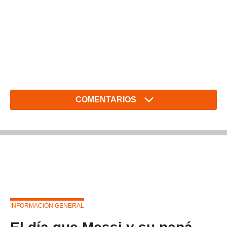
COMENTARIOS