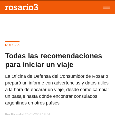
NOTICIAS
Todas las recomendaciones
para iniciar un viaje
La Oficina de Defensa del Consumidor de Rosario
preparó un informe con advertencias y datos útiles
a la hora de encarar un viaje, desde cómo cambiar
un pasaje hasta dónde encontrar consulados
argentinos en otros países
Por
Ricardo |
24-01-2009 18:54