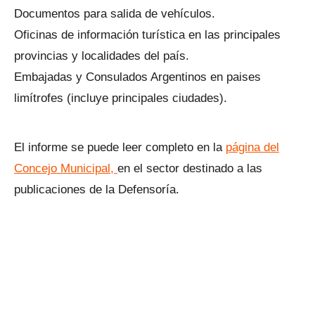
Documentos para salida de vehículos.
Oficinas de información turística en las principales
provincias y localidades del país.
Embajadas y Consulados Argentinos en paises
limítrofes (incluye principales ciudades).
El informe se puede leer completo en la
página del
Concejo Municipal,
en el sector destinado a las
publicaciones de la Defensoría.