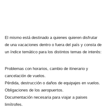
El mismo está destinado a quienes quieren disfrutar
de una vacaciones dentro o fuera del país y consta de
un índice temático para los distintos temas de interés:
Problemas con horarios, cambio de itinerario y
cancelación de vuelos.
Pérdida, destrucción o daños de equipajes en vuelos.
Obligaciones de los aeropuertos.
Documentación necesaria para viajar a paises
limítrofes.