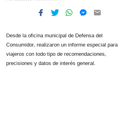
Desde la oficina municipal de Defensa del
Consumidor, realizaron un informe especial para
viajeros con todo tipo de recomendaciones,
precisiones y datos de interés general.