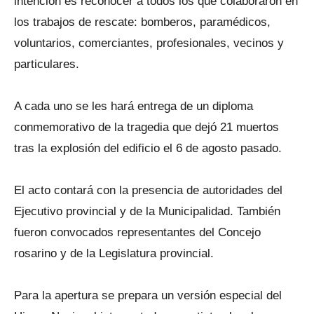
intención es reconocer a todos los que colaboraron en
los trabajos de rescate: bomberos, paramédicos,
voluntarios, comerciantes, profesionales, vecinos y
particulares.
A cada uno se les hará entrega de un diploma
conmemorativo de la tragedia que dejó 21 muertos
tras la explosión del edificio el 6 de agosto pasado.
El acto contará con la presencia de autoridades del
Ejecutivo provincial y de la Municipalidad. También
fueron convocados representantes del Concejo
rosarino y de la Legislatura provincial.
Para la apertura se prepara un versión especial del