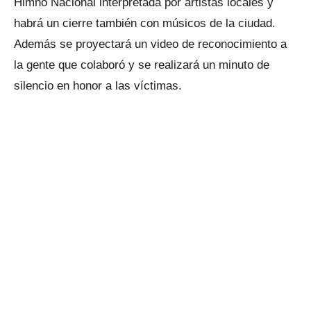
Himno Nacional interpretada por artistas locales y
habrá un cierre también con músicos de la ciudad.
Además se proyectará un video de reconocimiento a
la gente que colaboró y se realizará un minuto de
silencio en honor a las víctimas.