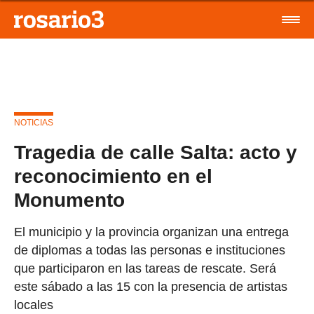
NOTICIAS
Tragedia de calle Salta: acto y
reconocimiento en el
Monumento
El municipio y la provincia organizan una entrega
de diplomas a todas las personas e instituciones
que participaron en las tareas de rescate. Será
este sábado a las 15 con la presencia de artistas
locales