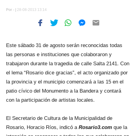
Por
- |
28-08-2013 13:14
Este sábado 31 de agosto serán reconocidas todas
las personas e instituciones que colaboraron y
trabajaron durante la tragedia de calle Salta 2141. Con
el lema “Rosario dice gracias”, el acto organizado por
la provincia y el municipio comenzará a las 15 en el
patio cívico del Monumento a la Bandera y contará
con la participación de artistas locales.
El Secretario de Cultura de la Municipalidad de
Rosario, Horacio Ríos, indicó a
Rosario3.com
que la