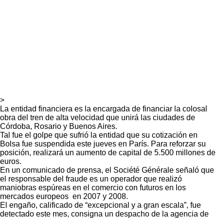
>
La entidad financiera es la encargada de financiar la colosal
obra del tren de alta velocidad que unirá las ciudades de
Córdoba, Rosario y Buenos Aires.
Tal fue el golpe que sufrió la entidad que su cotización en
Bolsa fue suspendida este jueves en París. Para reforzar su
posición, realizará un aumento de capital de 5.500 millones de
euros.
En un comunicado de prensa, el Société Générale señaló que
el responsable del fraude es un operador que realizó
maniobras espúreas en el comercio con futuros en los
mercados europeos en 2007 y 2008.
El engaño, calificado de “excepcional y a gran escala”, fue
detectado este mes, consigna un despacho de la agencia de