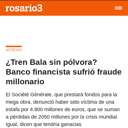
NOTICIAS
¿Tren Bala sin pólvora?
Banco financista sufrió fraude
millonario
El Société Générale, que prestará fondos para la
mega obra, denunció haber sido víctima de una
estafa por 4.900 millones de euros, que se suman
a pérdidas de 2050 millones por la crisis mundial.
Igual, dicen que tendría ganacias