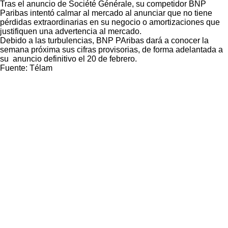
Tras el anuncio de Société Générale, su competidor BNP
Paribas intentó calmar al mercado al anunciar que no tiene
pérdidas extraordinarias en su negocio o amortizaciones que
justifiquen una advertencia al mercado.
Debido a las turbulencias, BNP PAribas dará a conocer la
semana próxima sus cifras provisorias, de forma adelantada a
su anuncio definitivo el 20 de febrero.
Fuente: Télam