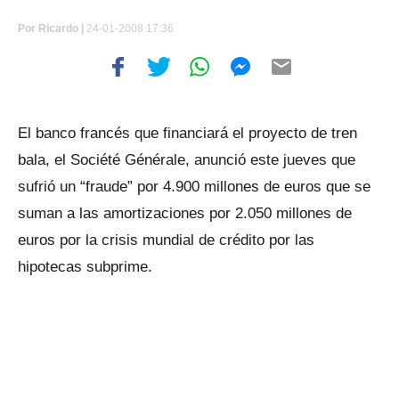
Por
Ricardo |
24-01-2008 17:36
El banco francés que financiará el proyecto de tren
bala, el Société Générale, anunció este jueves que
sufrió un “fraude” por 4.900 millones de euros que se
suman a las amortizaciones por 2.050 millones de
euros por la crisis mundial de crédito por las
hipotecas subprime.