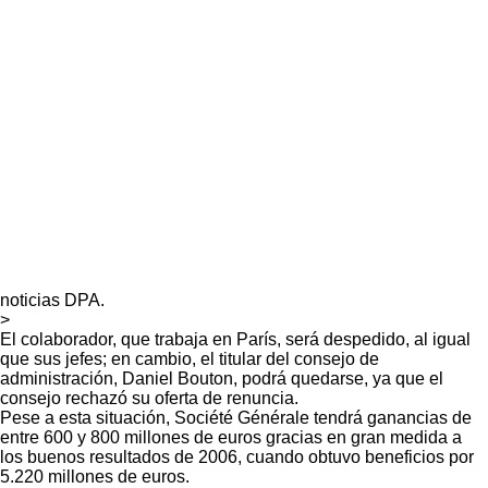
noticias DPA.
>
El colaborador, que trabaja en París, será despedido, al igual
que sus jefes; en cambio, el titular del consejo de
administración, Daniel Bouton, podrá quedarse, ya que el
consejo rechazó su oferta de renuncia.
Pese a esta situación, Société Générale tendrá ganancias de
entre 600 y 800 millones de euros gracias en gran medida a
los buenos resultados de 2006, cuando obtuvo beneficios por
5.220 millones de euros.