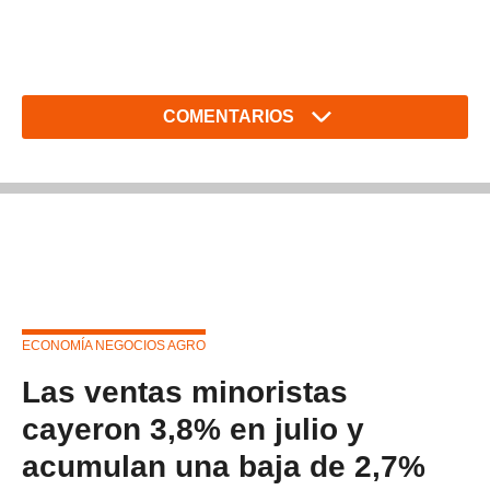
COMENTARIOS