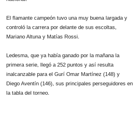
El flamante campeón tuvo una muy buena largada y
controló la carrera por delante de sus escoltas,
Mariano Altuna y Matías Rossi.
Ledesma, que ya había ganado por la mañana la
primera serie, llegó a 252 puntos y así resulta
inalcanzable para el Gurí Omar Martínez (148) y
Diego Aventín (146), sus principales perseguidores en
la tabla del torneo.