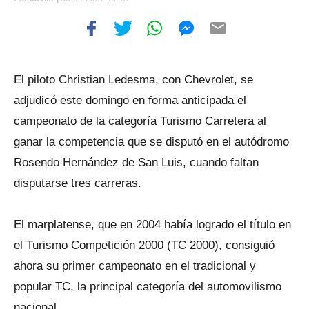
El piloto Christian Ledesma, con Chevrolet, se
adjudicó este domingo en forma anticipada el
campeonato de la categoría Turismo Carretera al
ganar la competencia que se disputó en el autódromo
Rosendo Hernández de San Luis, cuando faltan
disputarse tres carreras.
El marplatense, que en 2004 había logrado el título en
el Turismo Competición 2000 (TC 2000), consiguió
ahora su primer campeonato en el tradicional y
popular TC, la principal categoría del automovilismo
nacional.