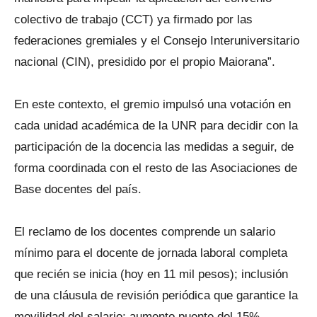
colectivo de trabajo (CCT) ya firmado por las
federaciones gremiales y el Consejo Interuniversitario
nacional (CIN), presidido por el propio Maiorana”.
En este contexto, el gremio impulsó una votación en
cada unidad académica de la UNR para decidir con la
participación de la docencia las medidas a seguir, de
forma coordinada con el resto de las Asociaciones de
Base docentes del país.
El reclamo de los docentes comprende un salario
mínimo para el docente de jornada laboral completa
que recién se inicia (hoy en 11 mil pesos); inclusión
de una cláusula de revisión periódica que garantice la
movilidad del salario; aumento puente del 15%