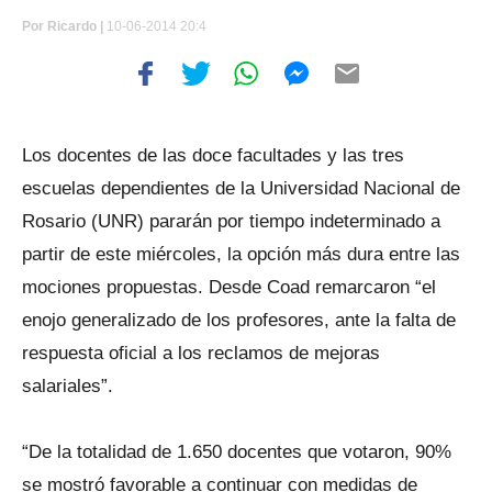
Por
Ricardo |
10-06-2014 20:4
Los docentes de las doce facultades y las tres
escuelas dependientes de la Universidad Nacional de
Rosario (UNR) pararán por tiempo indeterminado a
partir de este miércoles, la opción más dura entre las
mociones propuestas. Desde Coad remarcaron “el
enojo generalizado de los profesores, ante la falta de
respuesta oficial a los reclamos de mejoras
salariales”.
“De la totalidad de 1.650 docentes que votaron, 90%
se mostró favorable a continuar con medidas de