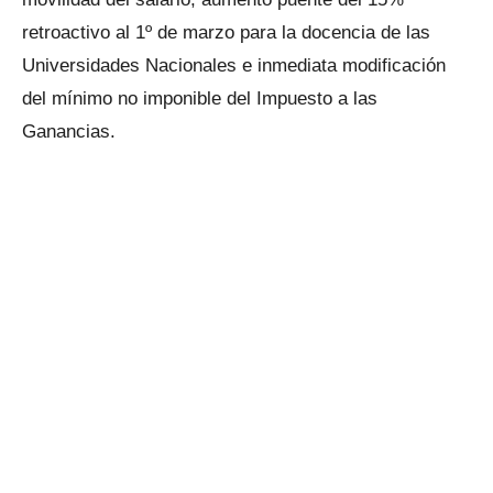
retroactivo al 1º de marzo para la docencia de las
Universidades Nacionales e inmediata modificación
del mínimo no imponible del Impuesto a las
Ganancias.