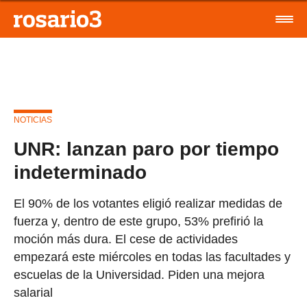
NOTICIAS
UNR: lanzan paro por tiempo
indeterminado
El 90% de los votantes eligió realizar medidas de
fuerza y, dentro de este grupo, 53% prefirió la
moción más dura. El cese de actividades
empezará este miércoles en todas las facultades y
escuelas de la Universidad. Piden una mejora
salarial