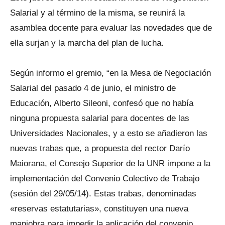
Salarial y al término de la misma, se reunirá la
asamblea docente para evaluar las novedades que de
ella surjan y la marcha del plan de lucha.
Según informo el gremio, “en la Mesa de Negociación
Salarial del pasado 4 de junio, el ministro de
Educación, Alberto Sileoni, confesó que no había
ninguna propuesta salarial para docentes de las
Universidades Nacionales, y a esto se añadieron las
nuevas trabas que, a propuesta del rector Darío
Maiorana, el Consejo Superior de la UNR impone a la
implementación del Convenio Colectivo de Trabajo
(sesión del 29/05/14). Estas trabas, denominadas
«reservas estatutarias», constituyen una nueva
maniobra para impedir la aplicación del convenio