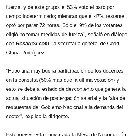
fuerza, y de este grupo, el 53% votó el paro por
tiempo indeterminado; mientras que el 47% restante
optó por parar 72 horas. Sólo el 9% de los votantes
eligió no tomar medidas de fuerza”, señaló en diálogo
con
Rosario3.com
, la secretaria general de Coad,
Gloria Rodríguez.
“Hubo una muy buena participación de los docentes
en la consulta (50% más que la última votación) y
esto se debe al estado de descontento que genera la
actual situación de postergación salarial y la falta de
respuestas del Gobierno Nacional a la demanda del
sector”, explicó la dirigente.
Este jueves está convocada la Mesa de Negociación