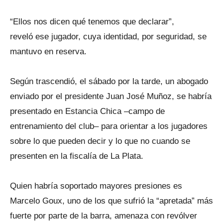
“Ellos nos dicen qué tenemos que declarar”,
reveló ese jugador, cuya identidad, por seguridad, se
mantuvo en reserva.
Según trascendió, el sábado por la tarde, un abogado
enviado por el presidente Juan José Muñoz, se habría
presentado en Estancia Chica –campo de
entrenamiento del club– para orientar a los jugadores
sobre lo que pueden decir y lo que no cuando se
presenten en la fiscalía de La Plata.
Quien habría soportado mayores presiones es
Marcelo Goux, uno de los que sufrió la “apretada” más
fuerte por parte de la barra, amenaza con revólver