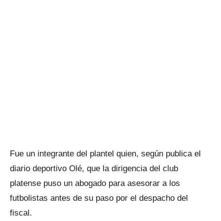
Fue un integrante del plantel quien, según publica el
diario deportivo Olé, que la dirigencia del club
platense puso un abogado para asesorar a los
futbolistas antes de su paso por el despacho del
fiscal.