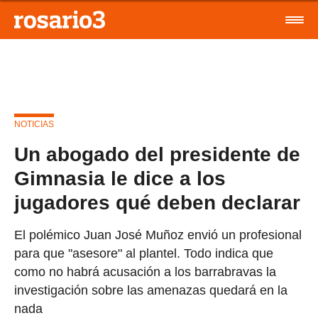
NOTICIAS
Un abogado del presidente de
Gimnasia le dice a los
jugadores qué deben declarar
El polémico Juan José Muñoz envió un profesional
para que "asesore" al plantel. Todo indica que
como no habrá acusación a los barrabravas la
investigación sobre las amenazas quedará en la
nada