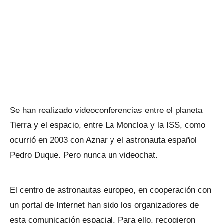
Se han realizado videoconferencias entre el planeta
Tierra y el espacio, entre La Moncloa y la ISS, como
ocurrió en 2003 con Aznar y el astronauta español
Pedro Duque. Pero nunca un videochat.
El centro de astronautas europeo, en cooperación con
un portal de Internet han sido los organizadores de
esta comunicación espacial. Para ello, recogieron