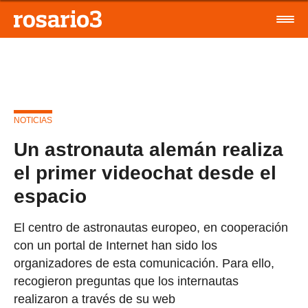
NOTICIAS
Un astronauta alemán realiza
el primer videochat desde el
espacio
El centro de astronautas europeo, en cooperación
con un portal de Internet han sido los
organizadores de esta comunicación. Para ello,
recogieron preguntas que los internautas
realizaron a través de su web