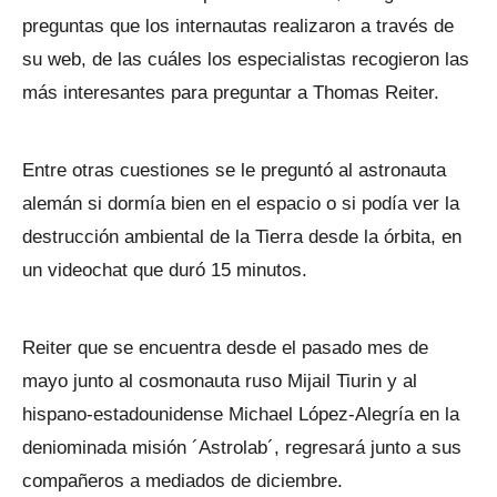
preguntas que los internautas realizaron a través de
su web, de las cuáles los especialistas recogieron las
más interesantes para preguntar a Thomas Reiter.
Entre otras cuestiones se le preguntó al astronauta
alemán si dormía bien en el espacio o si podía ver la
destrucción ambiental de la Tierra desde la órbita, en
un videochat que duró 15 minutos.
Reiter que se encuentra desde el pasado mes de
mayo junto al cosmonauta ruso Mijail Tiurin y al
hispano-estadounidense Michael López-Alegría en la
deniominada misión ´Astrolab´, regresará junto a sus
compañeros a mediados de diciembre.