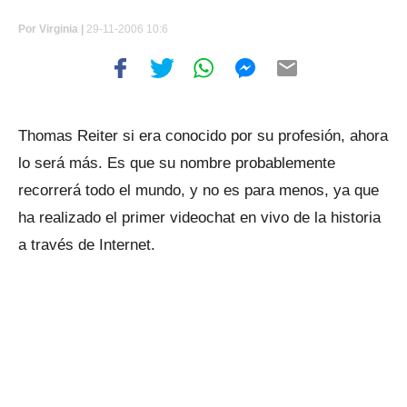
Por
Virginia |
29-11-2006 10:6
Thomas Reiter si era conocido por su profesión, ahora
lo será más. Es que su nombre probablemente
recorrerá todo el mundo, y no es para menos, ya que
ha realizado el primer videochat en vivo de la historia
a través de Internet.