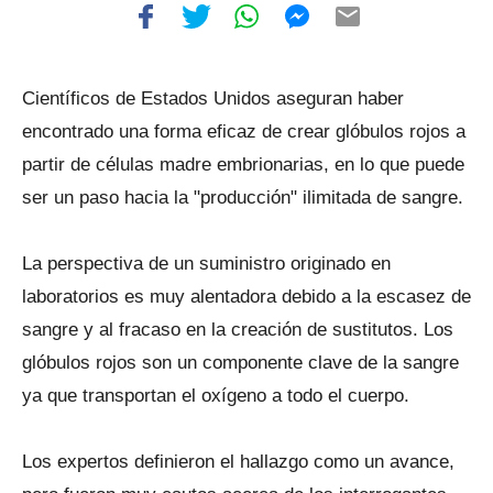
Científicos de Estados Unidos aseguran haber
encontrado una forma eficaz de crear glóbulos rojos a
partir de células madre embrionarias, en lo que puede
ser un paso hacia la "producción" ilimitada de sangre.
La perspectiva de un suministro originado en
laboratorios es muy alentadora debido a la escasez de
sangre y al fracaso en la creación de sustitutos. Los
glóbulos rojos son un componente clave de la sangre
ya que transportan el oxígeno a todo el cuerpo.
Los expertos definieron el hallazgo como un avance,