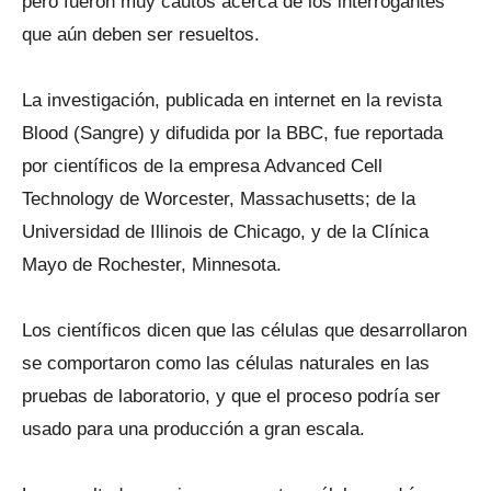
pero fueron muy cautos acerca de los interrogantes
que aún deben ser resueltos.
La investigación, publicada en internet en la revista
Blood (Sangre) y difudida por la BBC, fue reportada
por científicos de la empresa Advanced Cell
Technology de Worcester, Massachusetts; de la
Universidad de Illinois de Chicago, y de la Clínica
Mayo de Rochester, Minnesota.
Los científicos dicen que las células que desarrollaron
se comportaron como las células naturales en las
pruebas de laboratorio, y que el proceso podría ser
usado para una producción a gran escala.