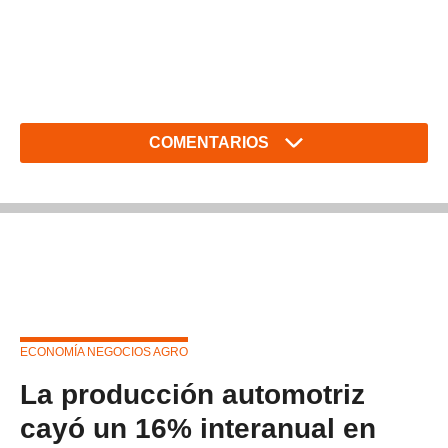
COMENTARIOS