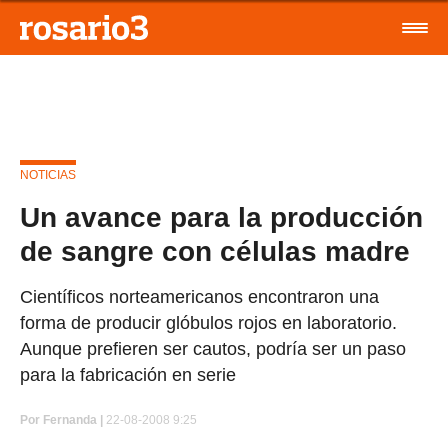
NOTICIAS
Un avance para la producción
de sangre con células madre
Científicos norteamericanos encontraron una
forma de producir glóbulos rojos en laboratorio.
Aunque prefieren ser cautos, podría ser un paso
para la fabricación en serie
Por
Fernanda |
22-08-2008 9:25