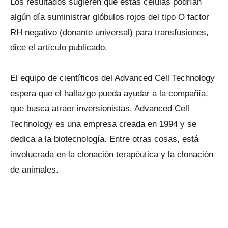
Los resultados sugieren que estas células podrían
algún día suministrar glóbulos rojos del tipo O factor
RH negativo (donante universal) para transfusiones,
dice el artículo publicado.
El equipo de científicos del Advanced Cell Technology
espera que el hallazgo pueda ayudar a la compañía,
que busca atraer inversionistas. Advanced Cell
Technology es una empresa creada en 1994 y se
dedica a la biotecnología. Entre otras cosas, está
involucrada en la clonación terapéutica y la clonación
de animales.