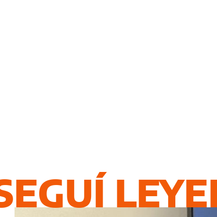
SEGUÍ LEY