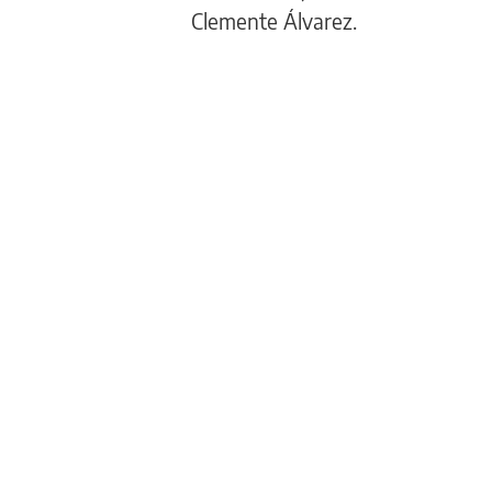
Clemente Álvarez.