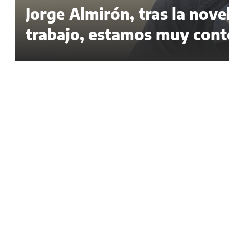
Jorge Almirón, tras la nov
trabajo, estamos muy cont