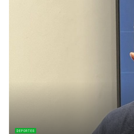
DEPORTES