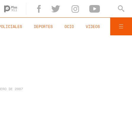
POLICIALES
DEPORTES
OCIO
VIDEOS
NERO DE 2007