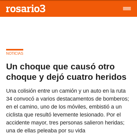
NOTICIAS
Un choque que causó otro
choque y dejó cuatro heridos
Una colisión entre un camión y un auto en la ruta
34 convocó a varios destacamentos de bomberos;
en el camino, uno de los móviles, embistió a un
ciclista que resultó levemente lesionado. Por el
accidente mayor, tres personas salieron heridas;
una de ellas peleaba por su vida