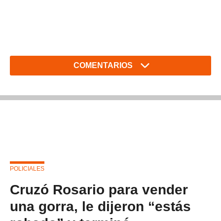
COMENTARIOS