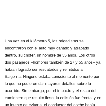
Una vez en el kilómetro 5, los brigadistas se
encontraron con el auto muy dañado y atrapado
dentro, su chofer, un hombre de 35 años. Los otros
dos pasajeros –hombres también de 27 y 55 años– ya
habían logrado ser rescatados y remitidos al
Baigorria. Ninguno estaba consciente al momento por
lo que no pudieron dar mayores detalles sobre lo
ocurrido. Sin embargo, por el impacto y el relato del
camionero que resultó ileso, la colisión fue frontal y en
un intento de evitarla, el conductor del coche había