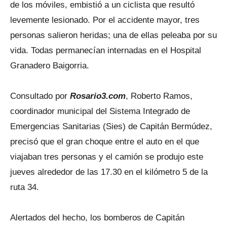
de los móviles, embistió a un ciclista que resultó
levemente lesionado. Por el accidente mayor, tres
personas salieron heridas; una de ellas peleaba por su
vida. Todas permanecían internadas en el Hospital
Granadero Baigorria.
Consultado por
Rosario3.com
, Roberto Ramos,
coordinador municipal del Sistema Integrado de
Emergencias Sanitarias (Sies) de Capitán Bermúdez,
precisó que el gran choque entre el auto en el que
viajaban tres personas y el camión se produjo este
jueves alrededor de las 17.30 en el kilómetro 5 de la
ruta 34.
Alertados del hecho, los bomberos de Capitán