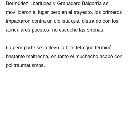
Bermúdez, Ibarlucea y Granadero Baigorria se
movilizaron al lugar pero en el trayecto, los primeros
impactaron contra un ciclista que, distraído con los
auriculares puestos, no escuchó las sirenas.
La peor parte se la llevó la bicicleta que terminó
bastante maltrecha, en tanto el muchacho acabó con
politraumatismos.