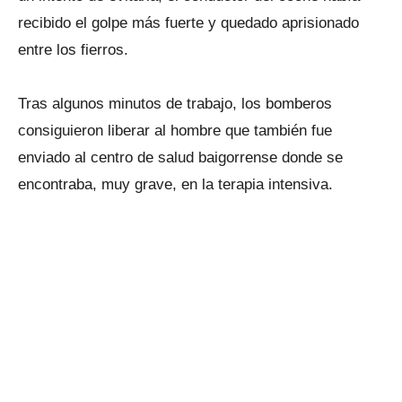
recibido el golpe más fuerte y quedado aprisionado
entre los fierros.
Tras algunos minutos de trabajo, los bomberos
consiguieron liberar al hombre que también fue
enviado al centro de salud baigorrense donde se
encontraba, muy grave, en la terapia intensiva.