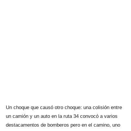
Un choque que causó otro choque: una colisión entre
un camión y un auto en la ruta 34 convocó a varios
destacamentos de bomberos pero en el camino, uno