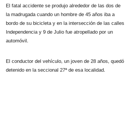
El fatal accidente se produjo alrededor de las dos de
la madrugada cuando un hombre de 45 años iba a
bordo de su bicicleta y en la intersección de las calles
Independencia y 9 de Julio fue atropellado por un
automóvil.
El conductor del vehículo, un joven de 28 años, quedó
detenido en la seccional 27ª de esa localidad.