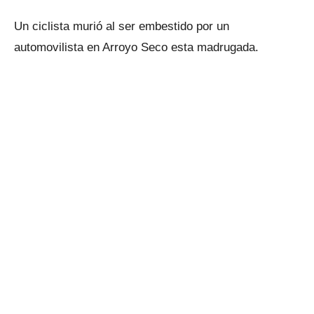
Un ciclista murió al ser embestido por un
automovilista en Arroyo Seco esta madrugada.