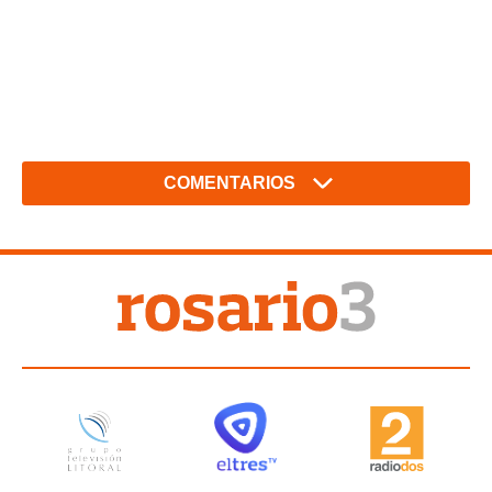
COMENTARIOS