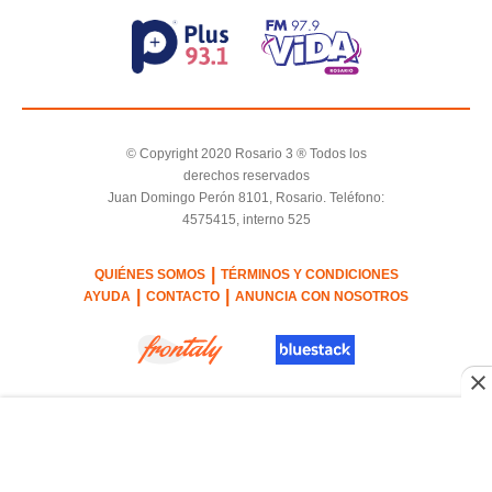
© Copyright 2020 Rosario 3 ® Todos los
derechos reservados
Juan Domingo Perón 8101, Rosario. Teléfono:
4575415, interno 525
|
QUIÉNES SOMOS
TÉRMINOS Y CONDICIONES
|
|
AYUDA
CONTACTO
ANUNCIA CON NOSOTROS