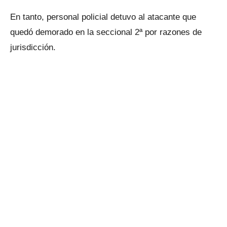
En tanto, personal policial detuvo al atacante que
quedó demorado en la seccional 2ª por razones de
jurisdicción.