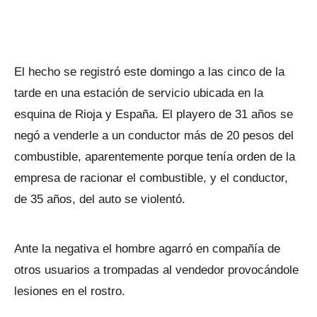
El hecho se registró este domingo a las cinco de la
tarde en una estación de servicio ubicada en la
esquina de Rioja y España. El playero de 31 años se
negó a venderle a un conductor más de 20 pesos del
combustible, aparentemente porque tenía orden de la
empresa de racionar el combustible, y el conductor,
de 35 años, del auto se violentó.
Ante la negativa el hombre agarró en compañía de
otros usuarios a trompadas al vendedor provocándole
lesiones en el rostro.