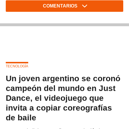
COMENTARIOS