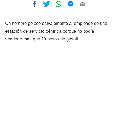
Un hombre golpeó salvajemente al empleado de una
estación de servicio céntrica porque no podía
venderle más que 20 pesos de gasoil.