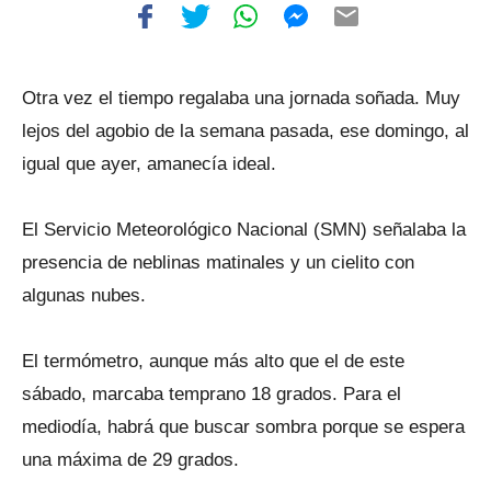
Otra vez el tiempo regalaba una jornada soñada. Muy
lejos del agobio de la semana pasada, ese domingo, al
igual que ayer, amanecía ideal.
El Servicio Meteorológico Nacional (SMN) señalaba la
presencia de neblinas matinales y un cielito con
algunas nubes.
El termómetro, aunque más alto que el de este
sábado, marcaba temprano 18 grados. Para el
mediodía, habrá que buscar sombra porque se espera
una máxima de 29 grados.