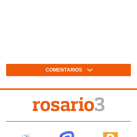
COMENTARIOS