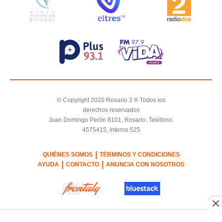
© Copyright 2020 Rosario 3 ® Todos los
derechos reservados
Juan Domingo Perón 8101, Rosario. Teléfono:
4575415, interno 525
|
QUIÉNES SOMOS
TÉRMINOS Y CONDICIONES
|
|
AYUDA
CONTACTO
ANUNCIA CON NOSOTROS