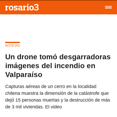
NOTICIAS
Un drone tomó desgarradoras
imágenes del incendio en
Valparaíso
Capturas aéreas de un cerro en la localidad
chilena muestra la dimensión de la catástrofe que
dejó 15 personas muertas y la destrucción de más
de 3 mil viviendas. El video