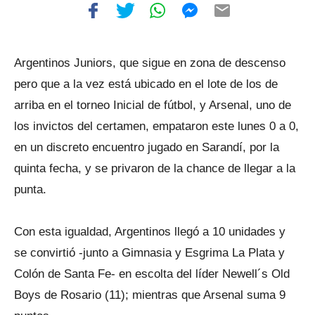
Argentinos Juniors, que sigue en zona de descenso
pero que a la vez está ubicado en el lote de los de
arriba en el torneo Inicial de fútbol, y Arsenal, uno de
los invictos del certamen, empataron este lunes 0 a 0,
en un discreto encuentro jugado en Sarandí, por la
quinta fecha, y se privaron de la chance de llegar a la
punta.
Con esta igualdad, Argentinos llegó a 10 unidades y
se convirtió -junto a Gimnasia y Esgrima La Plata y
Colón de Santa Fe- en escolta del líder Newell´s Old
Boys de Rosario (11); mientras que Arsenal suma 9