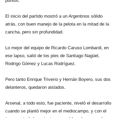
puntos.
El inicio del partido mostró a un Argentinos sólido
atrás, con buen manejo de la pelota en la mitad de la
cancha, pero sin profundidad.
Lo mejor del equipo de Ricardo Caruso Lombardi, en
ese lapso, salió de los pies de Santiago Nagüel,
Rodrigo Gómez y Lucas Rodríguez.
Pero tanto Enrique Triverio y Hernán Boyero, sus dos
delanteros, quedaron aislados.
Arsenal, a todo esto, fue paciente, niveló el desarrollo
cuando se plantó mejor en el mediocampo, y con el