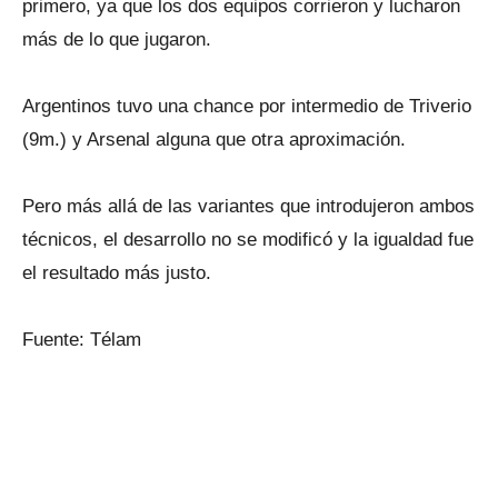
primero, ya que los dos equipos corrieron y lucharon
más de lo que jugaron.
Argentinos tuvo una chance por intermedio de Triverio
(9m.) y Arsenal alguna que otra aproximación.
Pero más allá de las variantes que introdujeron ambos
técnicos, el desarrollo no se modificó y la igualdad fue
el resultado más justo.
Fuente: Télam