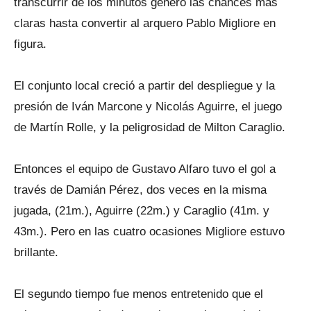
transcurrir de los minutos generó las chances más
claras hasta convertir al arquero Pablo Migliore en
figura.
El conjunto local creció a partir del despliegue y la
presión de Iván Marcone y Nicolás Aguirre, el juego
de Martín Rolle, y la peligrosidad de Milton Caraglio.
Entonces el equipo de Gustavo Alfaro tuvo el gol a
través de Damián Pérez, dos veces en la misma
jugada, (21m.), Aguirre (22m.) y Caraglio (41m. y
43m.). Pero en las cuatro ocasiones Migliore estuvo
brillante.
El segundo tiempo fue menos entretenido que el