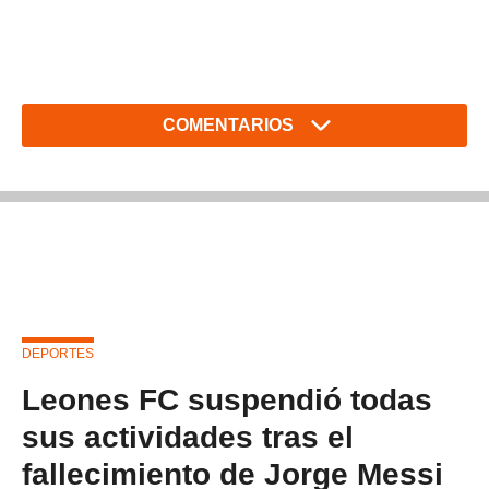
COMENTARIOS