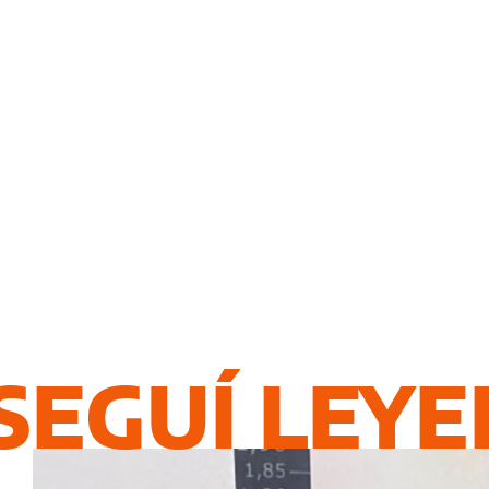
SEGUÍ LEY