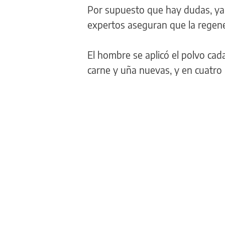
Por supuesto que hay dudas, ya 
expertos aseguran que la regener
El hombre se aplicó el polvo cad
carne y uña nuevas, y en cuatro 