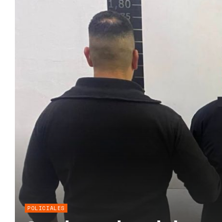
POLICIALES