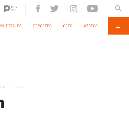
POLICIALES
DEPORTES
OCIO
VIDEOS
ULIO DE 2008
n