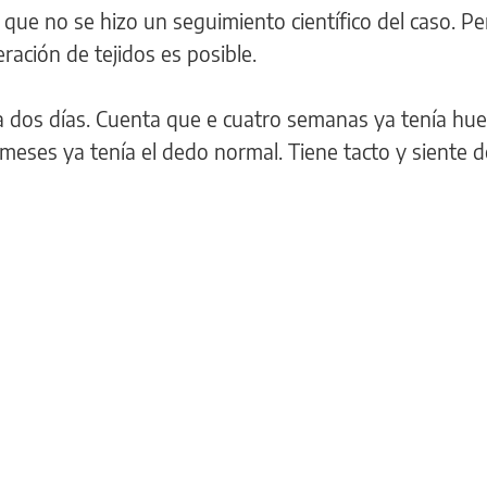
que no se hizo un seguimiento científico del caso. Pe
ación de tejidos es posible.
a dos días. Cuenta que e cuatro semanas ya tenía hues
meses ya tenía el dedo normal. Tiene tacto y siente d