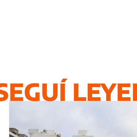
SEGUÍ LEY