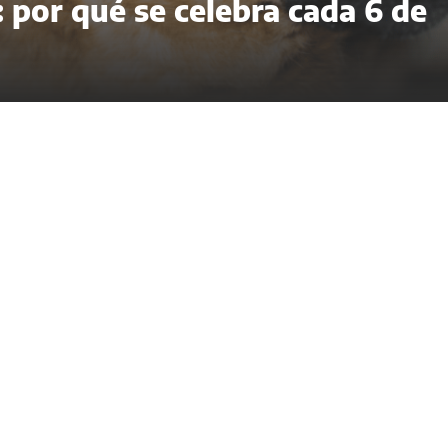
 por qué se celebra cada 6 de