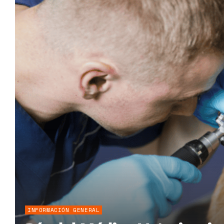
INFORMACIÓN GENERAL