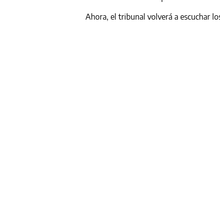
Ahora, el tribunal volverá a escuchar 