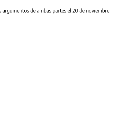
los argumentos de ambas partes el 20 de noviembre.