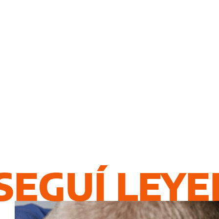
SEGUÍ LEY