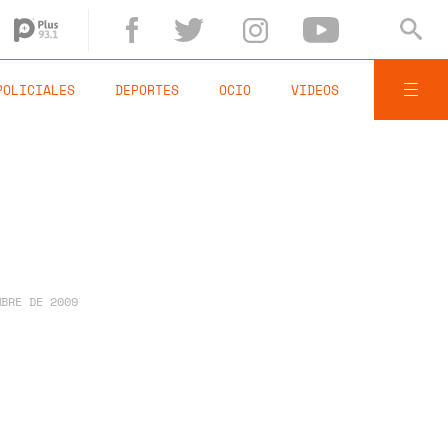
POLICIALES
DEPORTES
OCIO
VIDEOS
MBRE DE 2009