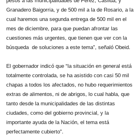
pesos a las municipalidades de Pérez, Casilda, y
Granadero Baigorria, y de 500 mil a la de Rosario, a la
cual haremos una segunda entrega de 500 mil en el
mes de diciembre, para que puedan afrontar las
cuestiones más urgentes, que tienen que ver con la
búsqueda de soluciones a este tema”, señaló Obeid.
El gobernador indicó que “la situación en general está
totalmente controlada, se ha asistido con casi 50 mil
chapas a todos los afectados, no hubo requerimientos
extras de alimentos, ni de abrigos, lo cual habla, que
tanto desde la municipalidades de las distintas
ciudades, como del gobierno provincial, y la
importante ayuda de la Nación, el tema está
perfectamente cubierto”.