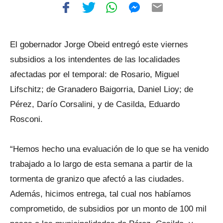
El gobernador Jorge Obeid entregó este viernes
subsidios a los intendentes de las localidades
afectadas por el temporal: de Rosario, Miguel
Lifschitz; de Granadero Baigorria, Daniel Lioy; de
Pérez, Darío Corsalini, y de Casilda, Eduardo
Rosconi.
“Hemos hecho una evaluación de lo que se ha venido
trabajado a lo largo de esta semana a partir de la
tormenta de granizo que afectó a las ciudades.
Además, hicimos entrega, tal cual nos habíamos
comprometido, de subsidios por un monto de 100 mil