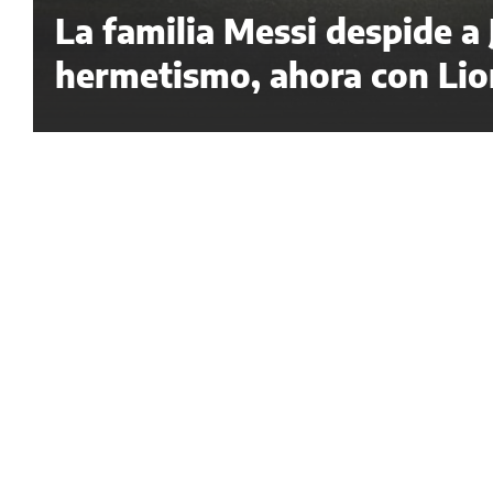
La familia Messi despide a
hermetismo, ahora con Lion