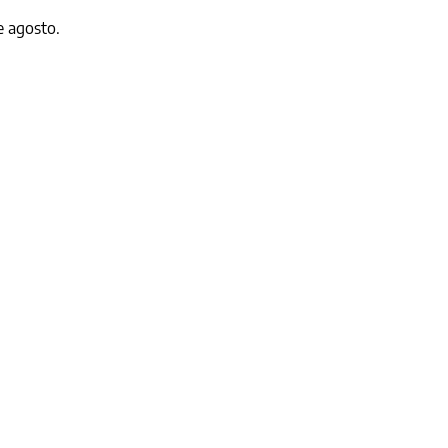
e agosto.