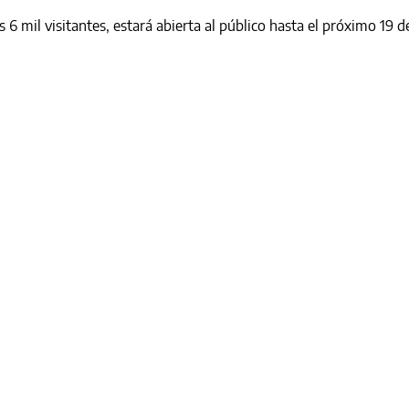
 6 mil visitantes, estará abierta al público hasta el próximo 19 d