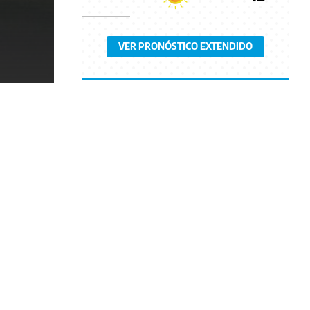
VER PRONÓSTICO EXTENDIDO