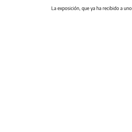
La exposición, que ya ha recibido a unos