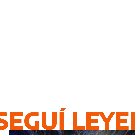
SEGUÍ LEY