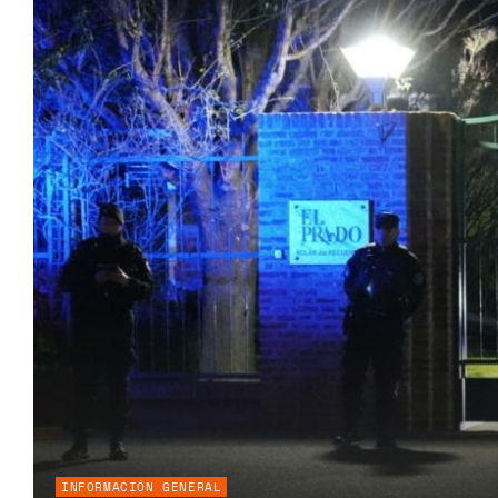
INFORMACIÓN GENERAL