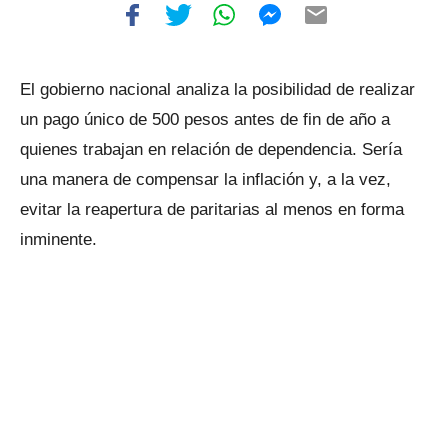
El gobierno nacional analiza la posibilidad de realizar
un pago único de 500 pesos antes de fin de año a
quienes trabajan en relación de dependencia. Sería
una manera de compensar la inflación y, a la vez,
evitar la reapertura de paritarias al menos en forma
inminente.