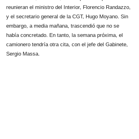
reunieran el ministro del Interior, Florencio Randazzo,
y el secretario general de la CGT, Hugo Moyano. Sin
embargo, a media mañana, trascendió que no se
había concretado. En tanto, la semana próxima, el
camionero tendría otra cita, con el jefe del Gabinete,
Sergio Massa.