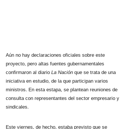
Aún no hay declaraciones oficiales sobre este
proyecto, pero altas fuentes gubernamentales
confirmaron al diario
La Nación
que se trata de una
iniciativa en estudio, de la que participan varios
ministros. En esta estapa, se plantean reuniones de
consulta con representantes del sector empresario y
sindicales.
Este viernes, de hecho, estaba previsto que se