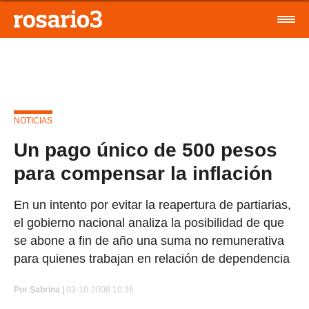
NOTICIAS
Un pago único de 500 pesos
para compensar la inflación
En un intento por evitar la reapertura de partiarias,
el gobierno nacional analiza la posibilidad de que
se abone a fin de año una suma no remunerativa
para quienes trabajan en relación de dependencia
Por
Sabrina |
03-10-2008 10:36