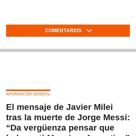
COMENTARIOS