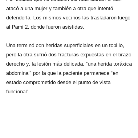
atacó a una mujer y también a otra que intentó
defenderla. Los mismos vecinos las trasladaron luego
al Pami 2, donde fueron asistidas.
Una terminó con heridas superficiales en un tobillo,
pero la otra sufrió dos fracturas expuestas en el brazo
derecho y, la lesión más delicada, “una herida toráxica
abdominal” por la que la paciente permanece “en
estado comprometido desde el punto de vista
funcional”.