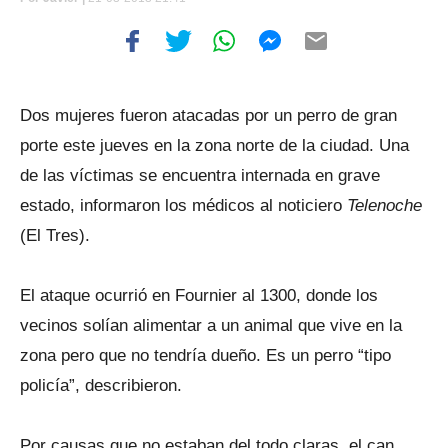
Dos mujeres fueron atacadas por un perro de gran
porte este jueves en la zona norte de la ciudad. Una
de las víctimas se encuentra internada en grave
estado, informaron los médicos al noticiero
Telenoche
(El Tres).
El ataque ocurrió en Fournier al 1300, donde los
vecinos solían alimentar a un animal que vive en la
zona pero que no tendría dueño. Es un perro “tipo
policía”, describieron.
Por causas que no estaban del todo claras, el can