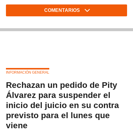
COMENTARIOS