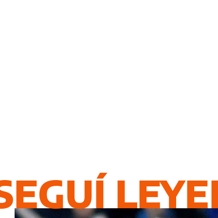
SEGUÍ LEY