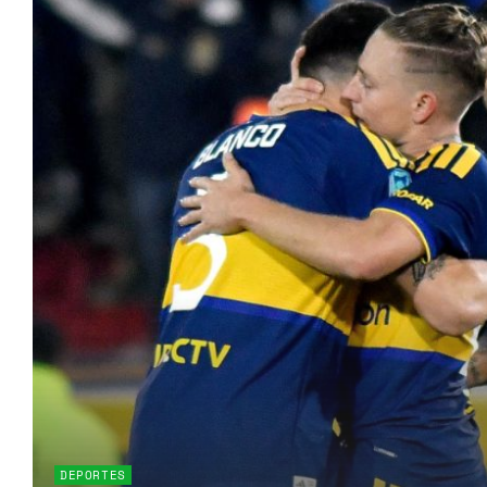
DEPORTES