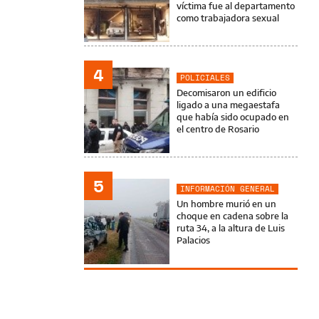
víctima fue al departamento
como trabajadora sexual
4
POLICIALES
Decomisaron un edificio
ligado a una megaestafa
que había sido ocupado en
el centro de Rosario
5
INFORMACIÓN GENERAL
Un hombre murió en un
choque en cadena sobre la
ruta 34, a la altura de Luis
Palacios