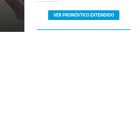
VER PRONÓSTICO EXTENDIDO