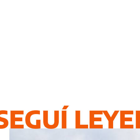
SEGUÍ LEY