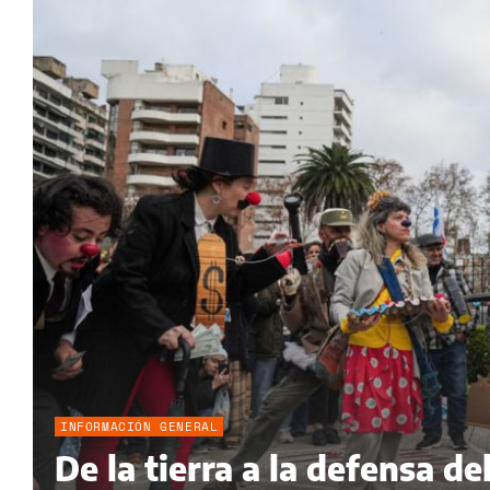
INFORMACIÓN GENERAL
De la tierra a la defensa 