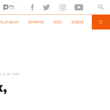
POLICIALES
DEPORTES
OCIO
VIDEOS
ULIO DE 2008
k,