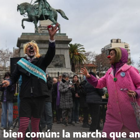
del bien común: la marcha que a