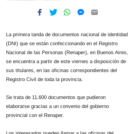
La primera tanda de documentos nacional de identidad
(DNI) que se están confeccionando en el Registro
Nacional de las Personas (Renaper), en Buenos Aires,
se encuentra a partir de este viernes a disposición de
sus titulares, en las oficinas correspondientes del
Registro Civil de toda la provincia.
Se trata de 11.600 documentos que pudieron
elaborarse gracias a un convenio del gobierno
provincial con el Renaper.
Los interesados pueden llamar a las oficinas del