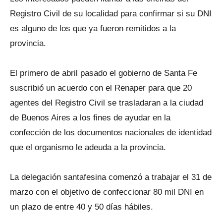
Registro Civil de su localidad para confirmar si su DNI
es alguno de los que ya fueron remitidos a la
provincia.
El primero de abril pasado el gobierno de Santa Fe
suscribió un acuerdo con el Renaper para que 20
agentes del Registro Civil se trasladaran a la ciudad
de Buenos Aires a los fines de ayudar en la
confección de los documentos nacionales de identidad
que el organismo le adeuda a la provincia.
La delegación santafesina comenzó a trabajar el 31 de
marzo con el objetivo de confeccionar 80 mil DNI en
un plazo de entre 40 y 50 días hábiles.