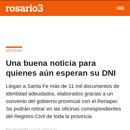
NOTICIAS
Una buena noticia para
quienes aún esperan su DNI
Llegan a Santa Fe más de 11 mil documentos de
identidad adeudados, elaborados gracias a un
convenio del gobierno provincial con el Renaper.
Se podrán retirar en las oficinas correspondientes
del Registro Civil de toda la provincia
Por
Fernanda |
18-04-2008 8:51