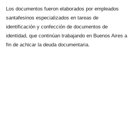
Los documentos fueron elaborados por empleados
santafesinos especializados en tareas de
identificación y confección de documentos de
identidad, que continúan trabajando en Buenos Aires a
fin de achicar la deuda documentaria.