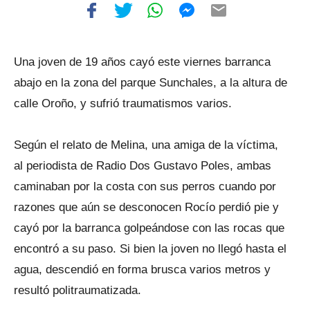
Una joven de 19 años cayó este viernes barranca
abajo en la zona del parque Sunchales, a la altura de
calle Oroño, y sufrió traumatismos varios.
Según el relato de Melina, una amiga de la víctima,
al periodista de Radio Dos Gustavo Poles, ambas
caminaban por la costa con sus perros cuando por
razones que aún se desconocen Rocío perdió pie y
cayó por la barranca golpeándose con las rocas que
encontró a su paso. Si bien la joven no llegó hasta el
agua, descendió en forma brusca varios metros y
resultó politraumatizada.