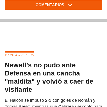
COMENTARIOS