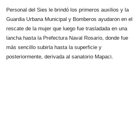
Personal del Sies le brindó los primeros auxilios y la
Guardia Urbana Municipal y Bomberos ayudaron en el
rescate de la mujer que luego fue trasladada en una
lancha hasta la Prefectura Naval Rosario, donde fue
más sencillo subirla hasta la superficie y
posteriormente, derivada al sanatorio Mapaci.