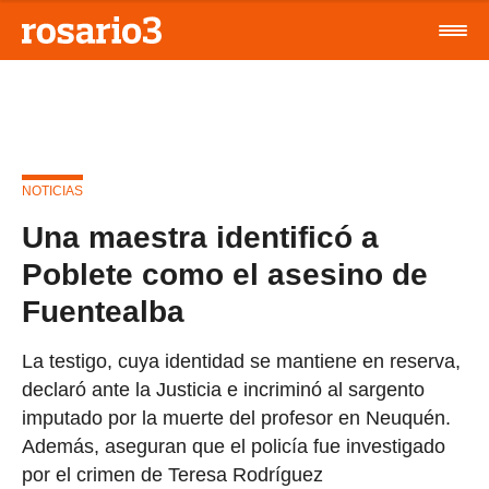
NOTICIAS
Una maestra identificó a
Poblete como el asesino de
Fuentealba
La testigo, cuya identidad se mantiene en reserva,
declaró ante la Justicia e incriminó al sargento
imputado por la muerte del profesor en Neuquén.
Además, aseguran que el policía fue investigado
por el crimen de Teresa Rodríguez