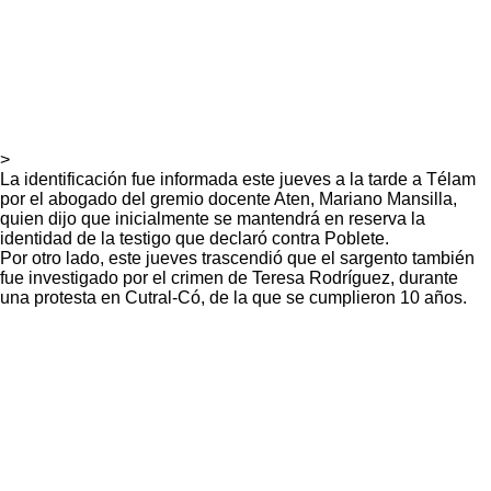
>
La identificación fue informada este jueves a la tarde a Télam
por el abogado del gremio docente Aten, Mariano Mansilla,
quien dijo que inicialmente se mantendrá en reserva la
identidad de la testigo que declaró contra Poblete.
Por otro lado, este jueves trascendió que el sargento también
fue investigado por el crimen de Teresa Rodríguez, durante
una protesta en Cutral-Có, de la que se cumplieron 10 años.