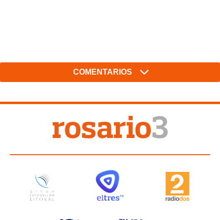
COMENTARIOS