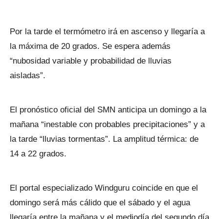
Por la tarde el termómetro irá en ascenso y llegaría a
la máxima de 20 grados. Se espera además
“nubosidad variable y probabilidad de lluvias
aisladas”.
El pronóstico oficial del SMN anticipa un domingo a la
mañana “inestable con probables precipitaciones” y a
la tarde “lluvias tormentas”. La amplitud térmica: de
14 a 22 grados.
El portal especializado Windguru coincide en que el
domingo será más cálido que el sábado y el agua
llegaría entre la mañana y el mediodía del segundo día