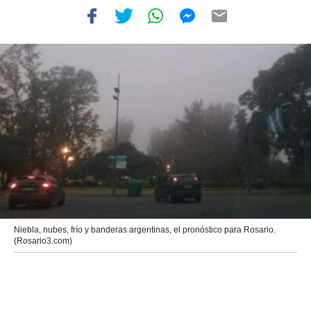
Niebla, nubes, frío y banderas argentinas, el pronóstico para Rosario.
(Rosario3.com)