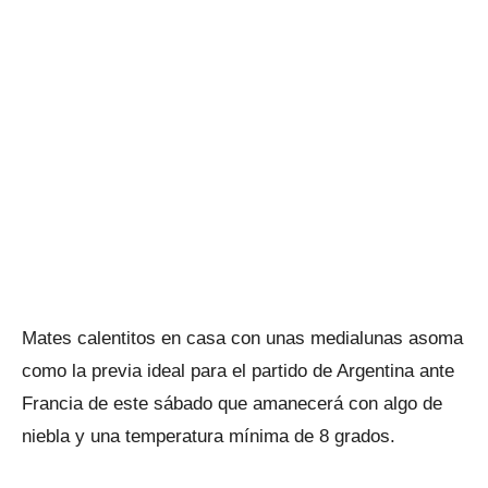
Mates calentitos en casa con unas medialunas asoma
como la previa ideal para el partido de Argentina ante
Francia de este sábado que amanecerá con algo de
niebla y una temperatura mínima de 8 grados.