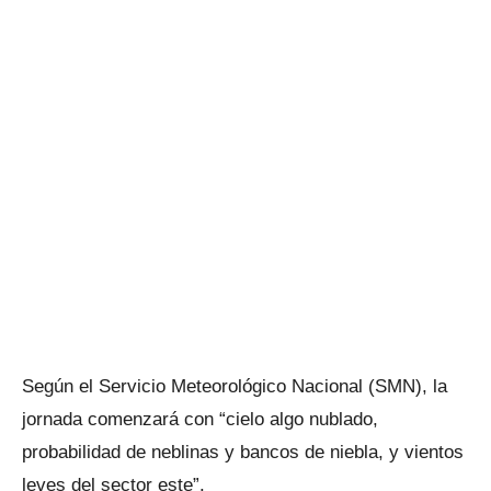
Según el Servicio Meteorológico Nacional (SMN), la
jornada comenzará con “cielo algo nublado,
probabilidad de neblinas y bancos de niebla, y vientos
leves del sector este”.