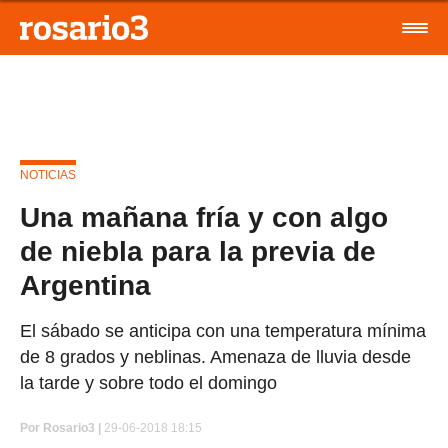
NOTICIAS
Una mañana fría y con algo
de niebla para la previa de
Argentina
El sábado se anticipa con una temperatura mínima
de 8 grados y neblinas. Amenaza de lluvia desde
la tarde y sobre todo el domingo
Por
Rosario3 |
29-06-2018 18:15