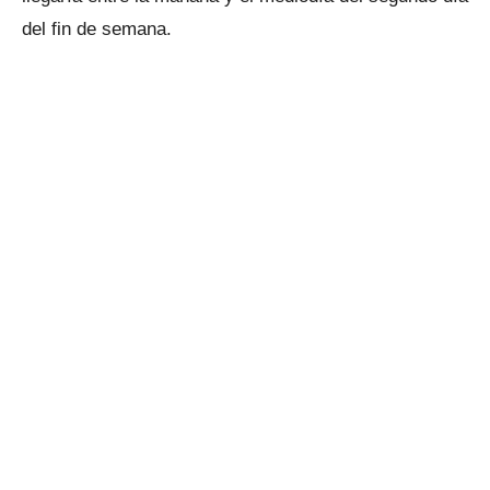
del fin de semana.