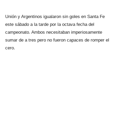
Unión y Argentinos igualaron sin goles en Santa Fe
este sábado a la tarde por la octava fecha del
campeonato. Ambos necesitaban imperiosamente
sumar de a tres pero no fueron capaces de romper el
cero.