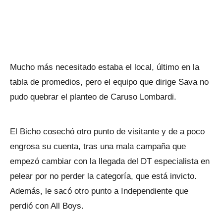
Mucho más necesitado estaba el local, último en la
tabla de promedios, pero el equipo que dirige Sava no
pudo quebrar el planteo de Caruso Lombardi.
El Bicho cosechó otro punto de visitante y de a poco
engrosa su cuenta, tras una mala campaña que
empezó cambiar con la llegada del DT especialista en
pelear por no perder la categoría, que está invicto.
Además, le sacó otro punto a Independiente que
perdió con All Boys.