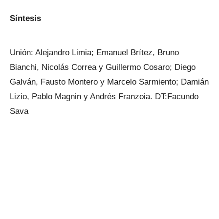
Síntesis
Unión: Alejandro Limia; Emanuel Brítez, Bruno
Bianchi, Nicolás Correa y Guillermo Cosaro; Diego
Galván, Fausto Montero y Marcelo Sarmiento; Damián
Lizio, Pablo Magnin y Andrés Franzoia. DT:Facundo
Sava