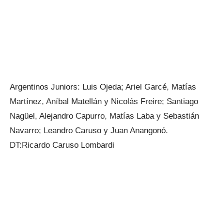
Argentinos Juniors: Luis Ojeda; Ariel Garcé, Matías
Martínez, Aníbal Matellán y Nicolás Freire; Santiago
Nagüel, Alejandro Capurro, Matías Laba y Sebastián
Navarro; Leandro Caruso y Juan Anangonó.
DT:Ricardo Caruso Lombardi