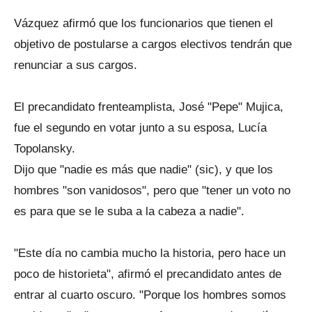
Vázquez afirmó que los funcionarios que tienen el
objetivo de postularse a cargos electivos tendrán que
renunciar a sus cargos.
El precandidato frenteamplista, José "Pepe" Mujica,
fue el segundo en votar junto a su esposa, Lucía
Topolansky.
Dijo que "nadie es más que nadie" (sic), y que los
hombres "son vanidosos", pero que "tener un voto no
es para que se le suba a la cabeza a nadie".
"Este día no cambia mucho la historia, pero hace un
poco de historieta", afirmó el precandidato antes de
entrar al cuarto oscuro. "Porque los hombres somos