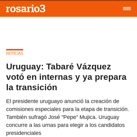
NOTICIAS
Uruguay: Tabaré Vázquez
votó en internas y ya prepara
la transición
El presidente uruguayo anunció la creación de
comisiones especiales para la etapa de transición.
También sufragó José "Pepe" Mujica. Uruguay
concurre a las urnas para elegir a los candidatos
presidenciales