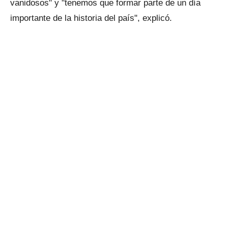
vanidosos" y "tenemos que formar parte de un día
importante de la historia del país", explicó.