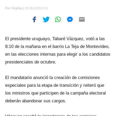
Por
Virginia |
28-06-2009 9:51
El presidente uruguayo, Tabaré Vázquez, votó a las
8:10 de la mañana en el barrio La Teja de Montevideo,
en las elecciones internas para elegir a los candidatos
presidenciales de octubre.
El mandatario anunció la creación de comisiones
especiales para la etapa de transición y reiteró que
los ministros que participen de la campaña electoral
deberán abandonar sus cargos.