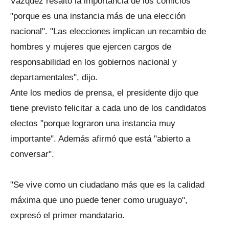
Vázquez resaltó la importancia de los comicios
"porque es una instancia más de una elección
nacional". "Las elecciones implican un recambio de
hombres y mujeres que ejercen cargos de
responsabilidad en los gobiernos nacional y
departamentales", dijo.
Ante los medios de prensa, el presidente dijo que
tiene previsto felicitar a cada uno de los candidatos
electos "porque lograron una instancia muy
importante". Además afirmó que está "abierto a
conversar".
"Se vive como un ciudadano más que es la calidad
máxima que uno puede tener como uruguayo",
expresó el primer mandatario.