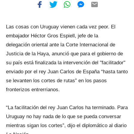
Las cosas con Uruguay vienen cada vez peor. El
embajador Héctor Gros Espiell, jefe de la
delegación oriental ante la Corte Internacional de
Justicia de la Haya, anunció que para el gobierno de
su país está finalizada la intervención del "facilitador"
enviado por el rey Juan Carlos de España “hasta tanto
se levanten los cortes de rutas” en los pasos
fronterizos entrerrianos.
“La facilitación del rey Juan Carlos ha terminado. Para
Uruguay no hay nada de lo que se pueda conversar
mientras sigan los cortes”, dijo el diplomático al diario