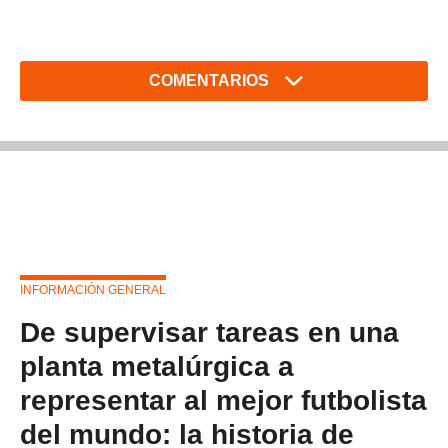
COMENTARIOS