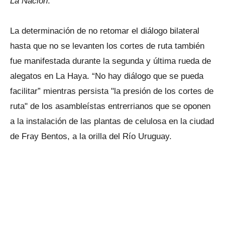
La Nación
.
La determinación de no retomar el diálogo bilateral
hasta que no se levanten los cortes de ruta también
fue manifestada durante la segunda y última rueda de
alegatos en La Haya. “No hay diálogo que se pueda
facilitar” mientras persista "la presión de los cortes de
ruta" de los asambleístas entrerrianos que se oponen
a la instalación de las plantas de celulosa en la ciudad
de Fray Bentos, a la orilla del Río Uruguay.