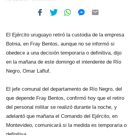
El Ejército uruguayo retiró la custodia de la empresa
Botnia, en Fray Bentos, aunque no se informó si
obedece a una decisión temporaria o definitiva, dijo
en la mañana de este domingo el intendente de Río
Negro, Omar Lafluf.
El jefe comunal del departamento de Río Negro, del
que depende Fray Bentos, confirmó hoy que el retiro
del personal militar se realizó durante la noche, y
adelantó que mañana el Comando del Ejército, en
Montevideo, comunicará si la medida es temporaria o
definitiva.