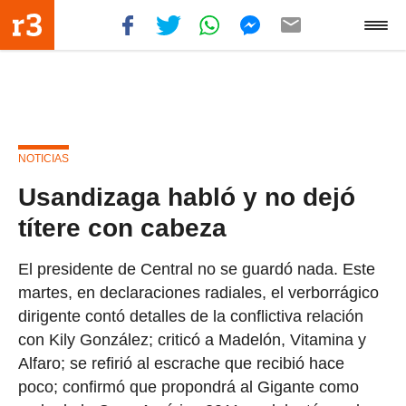
NOTICIAS
Usandizaga habló y no dejó
títere con cabeza
El presidente de Central no se guardó nada. Este
martes, en declaraciones radiales, el verborrágico
dirigente contó detalles de la conflictiva relación
con Kily González; criticó a Madelón, Vitamina y
Alfaro; se refirió al escrache que recibió hace
poco; confirmó que propondrá al Gigante como