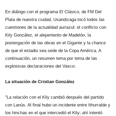
En diálogo con el programa El Clásico, de FM Del
Plata de nuestra ciudad, Usandizaga tocó todos las
cuestiones de la actualidad auriazul: el conflicto con
Kily González, el alejamiento de Madelón, la
postergación de las obras en el Gigante y la chance
de que el estadio sea sede de la Copa América. A
continuación, un resumen tema por tema de las
explosivas declaraciones del Vasco:
La situación de Cristian González
"La relación con el Kily cambió después del partido
con Lanús. Al final hubo un incidente entre Ithurralde y
los hinchas en el que intercedió el Kily; ahí intentó