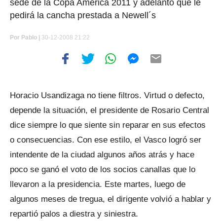
sede de la Copa América 2011 y adelantó que le
pedirá la cancha prestada a Newell´s
Por
Pablo |
30-12-2008 21:22
Horacio Usandizaga no tiene filtros. Virtud o defecto,
depende la situación, el presidente de Rosario Central
dice siempre lo que siente sin reparar en sus efectos
o consecuencias. Con ese estilo, el Vasco logró ser
intendente de la ciudad algunos años atrás y hace
poco se ganó el voto de los socios canallas que lo
llevaron a la presidencia. Este martes, luego de
algunos meses de tregua, el dirigente volvió a hablar y
repartió palos a diestra y siniestra.