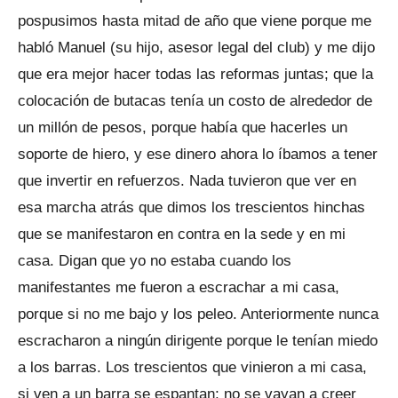
pospusimos hasta mitad de año que viene porque me
habló Manuel (su hijo, asesor legal del club) y me dijo
que era mejor hacer todas las reformas juntas; que la
colocación de butacas tenía un costo de alrededor de
un millón de pesos, porque había que hacerles un
soporte de hiero, y ese dinero ahora lo íbamos a tener
que invertir en refuerzos. Nada tuvieron que ver en
esa marcha atrás que dimos los trescientos hinchas
que se manifestaron en contra en la sede y en mi
casa. Digan que yo no estaba cuando los
manifestantes me fueron a escrachar a mi casa,
porque si no me bajo y los peleo. Anteriormente nunca
escracharon a ningún dirigente porque le tenían miedo
a los barras. Los trescientos que vinieron a mi casa,
si ven a un barra se espantan; no se vayan a creer