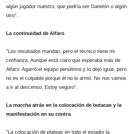
algún jugador nuestro, que podría ser Danelón o algún
otro".
La continuidad de Alfaro
"Los resultados mandan, pero el técnico tiene mi
confianza. Aunque está claro que esperaba más de
Alfaro. Agarró el equipo penúltimo y lo dejó igual, pero
no es el culpable porque él no lo armó. No nos vamos
a ir al descenso. Estoy seguro".
La marcha atrás en la colocación de butacas y la
manifestación en su contra
"La colocación de plateas en todo el estadio la