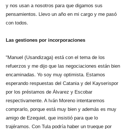
y nos usan a nosotros para que digamos sus
pensamientos. Llevo un año en mi cargo y me pasó
con todos.
Las gestiones por incorporaciones
"Manuel (Usandizaga) está con el tema de los
refuerzos y me dijo que las negociaciones están bien
encaminadas. Yo soy muy optimista. Estamos
esperando respuestas del Catania y del Kayserispor
por los préstamos de Álvarez y Escobar
respectivamente. A Iván Moreno intentaremos
comprarlo, porque está muy bien y además es muy
amigo de Ezequiel, que insistió para que lo
trajéramos. Con Tula podría haber un trueque por