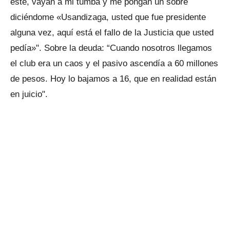
esté, vayan a mi tumba y me pongan un sobre
diciéndome «Usandizaga, usted que fue presidente
alguna vez, aquí está el fallo de la Justicia que usted
pedía»". Sobre la deuda: “Cuando nosotros llegamos
el club era un caos y el pasivo ascendía a 60 millones
de pesos. Hoy lo bajamos a 16, que en realidad están
en juicio".