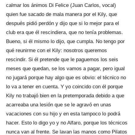
calmar los ánimos Di Felice (Juan Carlos, vocal)
quien fue sacado de mala manera por el Kily, que
después pidió perdón y dijo que si lo mejor para el
club era que él rescindiera, que no tenía problemas.
Bueno, si él mismo lo dijo, que cumpla. No tengo por
qué reunirme con el Kily: nosotros queremos
rescindir. Si él pretende que le paguemos los seis
meses que quedan, se los vamos a pagar, pero igual
no jugará porque hay algo que es obvio: el técnico no
lo va a tener en cuenta. Y yo coincido con él porque
Kily no trabajó bien en la pretemporada debido a que
acarreaba una lesión que se le agravó en unas
vacaciones con su hijo y en esta tampoco lo podrá
hacer. Esto lo digo yo y no Alfaro, porque los técnicos
nunca van al frente. Se lavan las manos como Pilatos