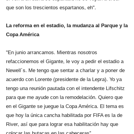
que son los trescientos espartanos, eh".
La reforma en el estadio, la mudanza al Parque y la
Copa América
"En junio arrancamos. Mientras nosotros
refaccionemos el Gigante, le voy a pedir el estadio a
Newell´s. Me tengo que sentar a charlar y a poner de
acuerdo con Lorente (presidente de la Lepra). Yo ya
tengo una reunión pautada con el intendente Lifschitz
para que me ayude con la remodelación. Quiero que
en el Gigante se juegue la Copa América. El tema es
que hoy la única cancha habilitada por FIFA es la de
River, así que para lograr esa habilitación hay que
colocar las butacas en las cabeceras”.