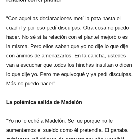
"Con aquellas declaraciones metí la pata hasta el
cuadril y por eso pedí disculpas. Otra cosa no puedo
hacer. No sé si la relación con el plantel mejoró o es
la misma. Pero ellos saben que yo no dije lo que dije
con ánimos de amenazarlos. En la cancha, ustedes
van a escuchar que todos los hinchas insultan o dicen
lo que dije yo. Pero me equivoqué y ya pedí disculpas.
Más no puedo hacer".
La polémica salida de Madelón
"Yo no lo eché a Madelón. Se fue porque no le
aumentamos el sueldo como él pretendía. El ganaba