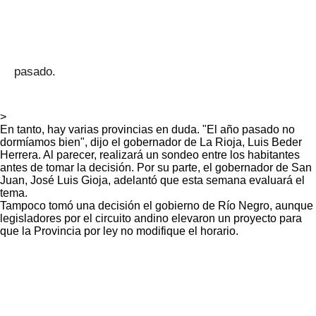
pasado.
>
En tanto, hay varias provincias en duda. "El año pasado no
dormíamos bien", dijo el gobernador de La Rioja, Luis Beder
Herrera. Al parecer, realizará un sondeo entre los habitantes
antes de tomar la decisión. Por su parte, el gobernador de San
Juan, José Luis Gioja, adelantó que esta semana evaluará el
tema.
Tampoco tomó una decisión el gobierno de Río Negro, aunque
legisladores por el circuito andino elevaron un proyecto para
que la Provincia por ley no modifique el horario.