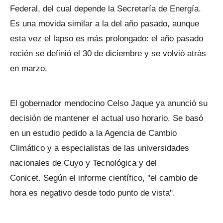
Federal, del cual depende la Secretaría de Energía.
Es una movida similar a la del año pasado, aunque
esta vez el lapso es más prolongado: el año pasado
recién se definió el 30 de diciembre y se volvió atrás
en marzo.
El gobernador mendocino Celso Jaque ya anunció su
decisión de mantener el actual uso horario. Se basó
en un estudio pedido a la Agencia de Cambio
Climático y a especialistas de las universidades
nacionales de Cuyo y Tecnológica y del
Conicet. Según el informe científico, "el cambio de
hora es negativo desde todo punto de vista".