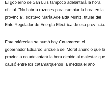
El gobierno de San Luis tampoco adelantará la hora
oficial. "No habría razones para cambiar la hora en la
provincia", sostuvo María Adelaida Muñiz, titular del
Ente Regulador de Energía Eléctrica de esa provincia.
Este miércoles se sumó hoy Catamarca: el
gobernador Eduardo Brizuela del Moral anunció que la
provincia no adelantará la hora debido al malestar que
causó entre los catamarqueños la medida el año