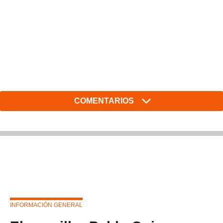
COMENTARIOS