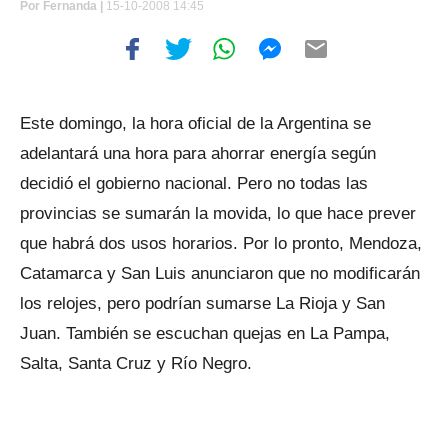
Por
Fernanda |
15-10-2008 14:45
Este domingo, la hora oficial de la Argentina se
adelantará una hora para ahorrar energía según
decidió el gobierno nacional. Pero no todas las
provincias se sumarán la movida, lo que hace prever
que habrá dos usos horarios. Por lo pronto, Mendoza,
Catamarca y San Luis anunciaron que no modificarán
los relojes, pero podrían sumarse La Rioja y San
Juan. También se escuchan quejas en La Pampa,
Salta, Santa Cruz y Río Negro.