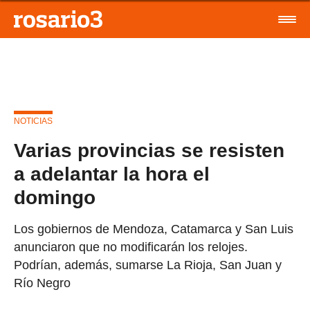
NOTICIAS
Varias provincias se resisten
a adelantar la hora el
domingo
Los gobiernos de Mendoza, Catamarca y San Luis
anunciaron que no modificarán los relojes.
Podrían, además, sumarse La Rioja, San Juan y
Río Negro