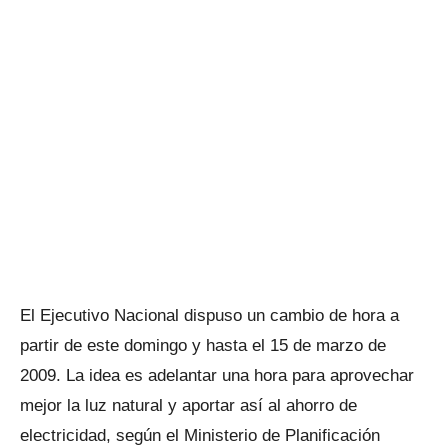
El Ejecutivo Nacional dispuso un cambio de hora a
partir de este domingo y hasta el 15 de marzo de
2009. La idea es adelantar una hora para aprovechar
mejor la luz natural y aportar así al ahorro de
electricidad, según el Ministerio de Planificación