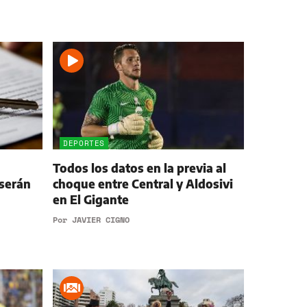
DEPORTES
Todos los datos en la previa al
serán
choque entre Central y Aldosivi
en El Gigante
Por
JAVIER CIGNO