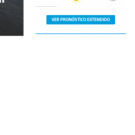
VER PRONÓSTICO EXTENDIDO