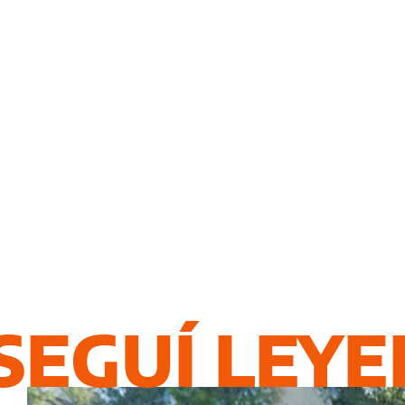
SEGUÍ LEY