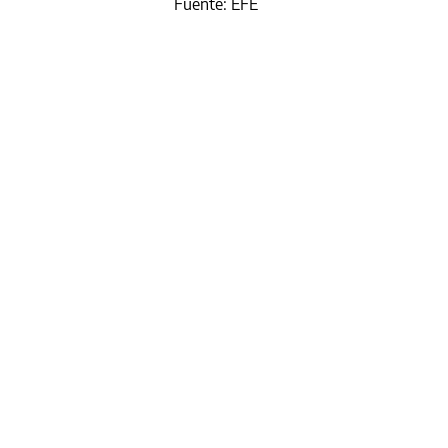
Fuente: EFE