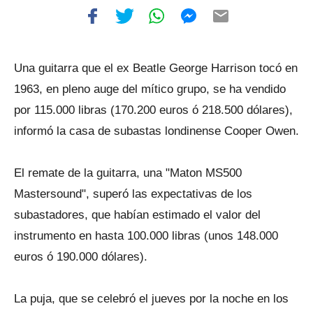
Una guitarra que el ex Beatle George Harrison tocó en
1963, en pleno auge del mítico grupo, se ha vendido
por 115.000 libras (170.200 euros ó 218.500 dólares),
informó la casa de subastas londinense Cooper Owen.
El remate de la guitarra, una "Maton MS500
Mastersound", superó las expectativas de los
subastadores, que habían estimado el valor del
instrumento en hasta 100.000 libras (unos 148.000
euros ó 190.000 dólares).
La puja, que se celebró el jueves por la noche en los