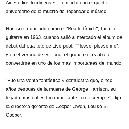
Air Studios londinenses, coincidió con el quinto
aniversario de la muerte del legendario músico.
Harrison, conocido como el "Beatle tímido", tocó la
guitarra en 1963, cuando salió al mercado el álbum de
debut del cuarteto de Liverpool, "Please, please me",
y en el verano de ese año, el grupo empezaba a
convertirse en uno de los más importantes del mundo.
"Fue una venta fantástica y demuestra que, cinco
años después de la muerte de George Harrison, su
legado musical es tan importante como siempre", dijo
la directora gerente de Cooper Owen, Louise B.
Cooper.