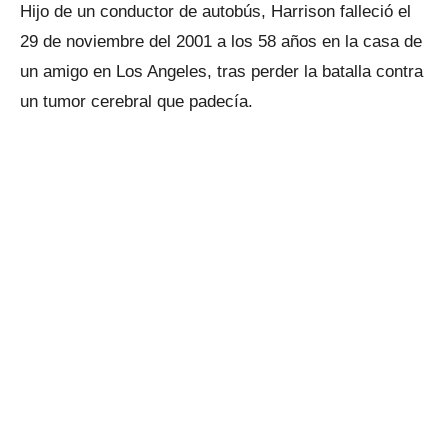
Hijo de un conductor de autobús, Harrison falleció el
29 de noviembre del 2001 a los 58 años en la casa de
un amigo en Los Angeles, tras perder la batalla contra
un tumor cerebral que padecía.