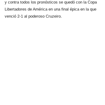
y contra todos los pronósticos se quedó con la Copa
Libertadores de América en una final épica en la que
venció 2-1 al poderoso Cruzeiro.