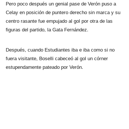
Pero poco después un genial pase de Verón puso a
Celay en posición de puntero derecho sin marca y su
centro rasante fue empujado al gol por otra de las
figuras del partido, la Gata Fernández.
Después, cuando Estudiantes iba e iba como si no
fuera visitante, Boselli cabeceó al gol un córner
estupendamente pateado por Verón.