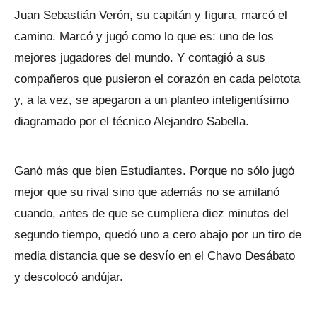
Juan Sebastián Verón, su capitán y figura, marcó el
camino. Marcó y jugó como lo que es: uno de los
mejores jugadores del mundo. Y contagió a sus
compañeros que pusieron el corazón en cada pelotota
y, a la vez, se apegaron a un planteo inteligentísimo
diagramado por el técnico Alejandro Sabella.
Ganó más que bien Estudiantes. Porque no sólo jugó
mejor que su rival sino que además no se amilanó
cuando, antes de que se cumpliera diez minutos del
segundo tiempo, quedó uno a cero abajo por un tiro de
media distancia que se desvío en el Chavo Desábato
y descolocó andújar.