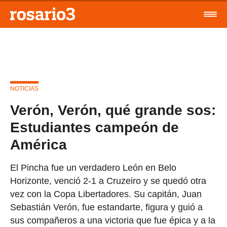
NOTICIAS
Verón, Verón, qué grande sos:
Estudiantes campeón de
América
El Pincha fue un verdadero León en Belo
Horizonte, venció 2-1 a Cruzeiro y se quedó otra
vez con la Copa Libertadores. Su capitán, Juan
Sebastián Verón, fue estandarte, figura y guió a
sus compañeros a una victoria que fue épica y a la