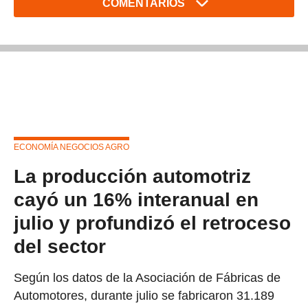
COMENTARIOS