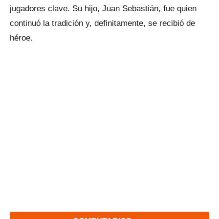
jugadores clave. Su hijo, Juan Sebastián, fue quien
continuó la tradición y, definitamente, se recibió de
héroe.