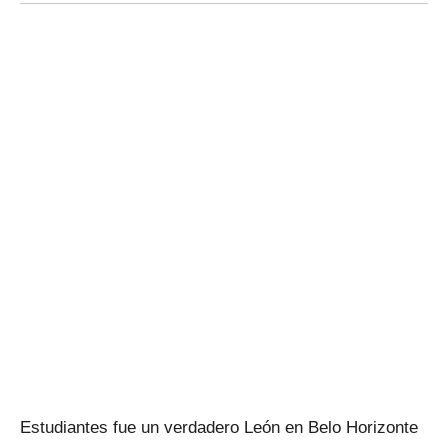
Estudiantes fue un verdadero León en Belo Horizonte