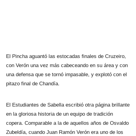
El Pincha aguantó las estocadas finales de Cruzeiro,
con Verón una vez más cabeceando en su área y con
una defensa que se tornó impasable, y explotó con el
pitazo final de Chandía.
El Estudiantes de Sabella escribió otra página brillante
en la gloriosa historia de un equipo de tradición
copera. Comparable a la de aquellos años de Osvaldo
Zubeldía, cuando Juan Ramón Verón era uno de los