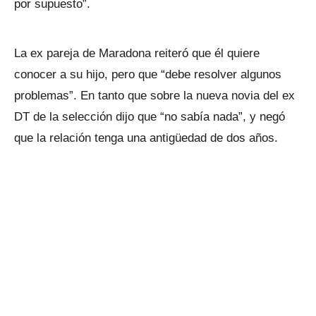
por supuesto”.
La ex pareja de Maradona reiteró que él quiere
conocer a su hijo, pero que “debe resolver algunos
problemas”. En tanto que sobre la nueva novia del ex
DT de la selección dijo que “no sabía nada”, y negó
que la relación tenga una antigüedad de dos años.