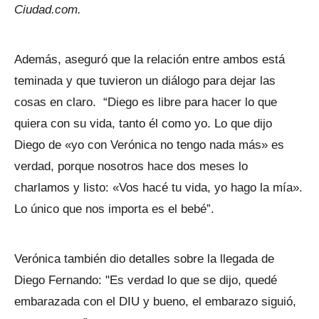
Ciudad.com.
Además, aseguró que la relación entre ambos está
teminada y que tuvieron un diálogo para dejar las
cosas en claro. “Diego es libre para hacer lo que
quiera con su vida, tanto él como yo. Lo que dijo
Diego de «yo con Verónica no tengo nada más» es
verdad, porque nosotros hace dos meses lo
charlamos y listo: «Vos hacé tu vida, yo hago la mía».
Lo único que nos importa es el bebé”.
Verónica también dio detalles sobre la llegada de
Diego Fernando: "Es verdad lo que se dijo, quedé
embarazada con el DIU y bueno, el embarazo siguió,