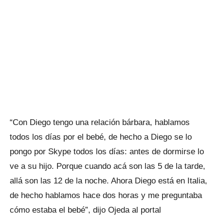
“Con Diego tengo una relación bárbara, hablamos
todos los días por el bebé, de hecho a Diego se lo
pongo por Skype todos los días: antes de dormirse lo
ve a su hijo. Porque cuando acá son las 5 de la tarde,
allá son las 12 de la noche. Ahora Diego está en Italia,
de hecho hablamos hace dos horas y me preguntaba
cómo estaba el bebé”, dijo Ojeda al portal