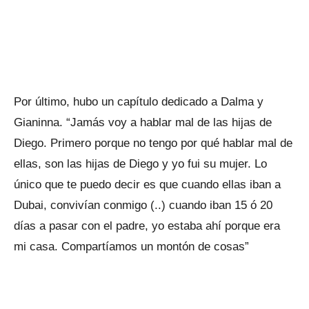
Por último, hubo un capítulo dedicado a Dalma y
Gianinna. “Jamás voy a hablar mal de las hijas de
Diego. Primero porque no tengo por qué hablar mal de
ellas, son las hijas de Diego y yo fui su mujer. Lo
único que te puedo decir es que cuando ellas iban a
Dubai, convivían conmigo (..) cuando iban 15 ó 20
días a pasar con el padre, yo estaba ahí porque era
mi casa. Compartíamos un montón de cosas”