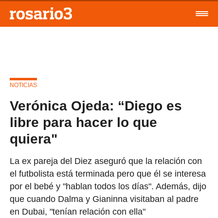
NOTICIAS
Verónica Ojeda: “Diego es
libre para hacer lo que
quiera"
La ex pareja del Diez aseguró que la relación con
el futbolista está terminada pero que él se interesa
por el bebé y "hablan todos los días". Además, dijo
que cuando Dalma y Gianinna visitaban al padre
en Dubai, "tenían relación con ella"