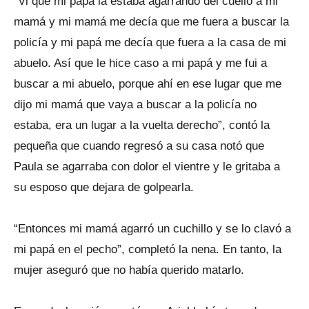
“Vi que mi papá la estaba agarrando del cuello a mi
mamá y mi mamá me decía que me fuera a buscar la
policía y mi papá me decía que fuera a la casa de mi
abuelo. Así que le hice caso a mi papá y me fui a
buscar a mi abuelo, porque ahí en ese lugar que me
dijo mi mamá que vaya a buscar a la policía no
estaba, era un lugar a la vuelta derecho”, contó la
pequeña que cuando regresó a su casa notó que
Paula se agarraba con dolor el vientre y le gritaba a
su esposo que dejara de golpearla.
“Entonces mi mamá agarró un cuchillo y se lo clavó a
mi papá en el pecho”, completó la nena. En tanto, la
mujer aseguró que no había querido matarlo.