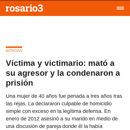
NOTICIAS
Víctima y victimario: mató a
su agresor y la condenaron a
prisión
Una mujer de 40 años fue penada a tres años tras
las rejas. La declararon culpable de homicidio
simple con exceso en la legítima defensa. En
enero de 2012 asesinó a su marido en medio de
una discusión de pareja donde él la había