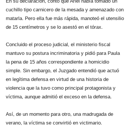
En su declaración, contó que Ariel había tomado un
cuchillo tipo carnicero de la mesada y amenazado con
matarla. Pero ella fue más rápida, manoteó el utensilio
de 15 centímetros y se lo asestó en el tórax.
Concluido el proceso judicial, el ministerio fiscal
mantuvo su postura incriminatoria y pidió para Paula
la pena de 15 años correspondiente a homicidio
simple. Sin embargo, el Juzgado entendió que actuó
en legítima defensa en virtud de una historia de
violencia que la tuvo como principal protagonista y
víctima, aunque admitió el exceso en la defensa.
Así, de un momento para otro, una madrugada de
verano, la víctima se convirtió en victimario.