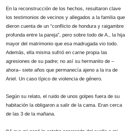
En la reconstrucción de los hechos, resultaron clave
los testimonios de vecinos y allegados a la familia que
dieron cuenta de un “conflicto de hondura y raigambre
profunda entre la pareja”, pero sobre todo de A., la hija
mayor del matrimonio que esa madrugada vio todo.
Además, ella misma sufrió en carne propia las
agresiones de su padre; no así su hermanito de –
ahora– siete años que permanecía ajeno a la ira de
Ariel. Un caso típico de violencia de género.
Según su relato, el ruido de unos golpes fuera de su
habitación la obligaron a salir de la cama. Eran cerca
de las 3 de la mañana.