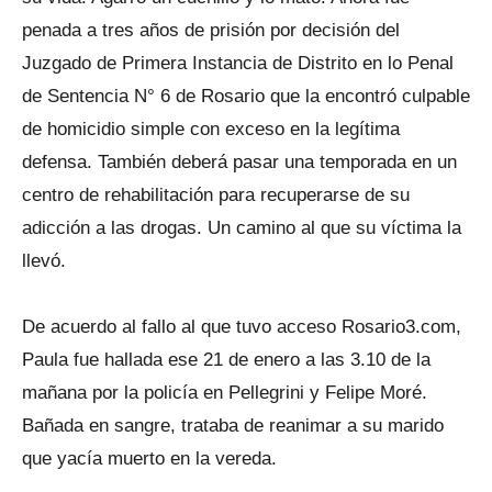
penada a tres años de prisión por decisión del
Juzgado de Primera Instancia de Distrito en lo Penal
de Sentencia N° 6 de Rosario que la encontró culpable
de homicidio simple con exceso en la legítima
defensa. También deberá pasar una temporada en un
centro de rehabilitación para recuperarse de su
adicción a las drogas. Un camino al que su víctima la
llevó.
De acuerdo al fallo al que tuvo acceso Rosario3.com,
Paula fue hallada ese 21 de enero a las 3.10 de la
mañana por la policía en Pellegrini y Felipe Moré.
Bañada en sangre, trataba de reanimar a su marido
que yacía muerto en la vereda.